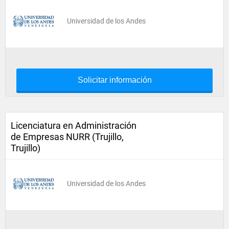
Universidad de los Andes
Solicitar información
Licenciatura en Administración
de Empresas NURR (Trujillo,
Trujillo)
Universidad de los Andes