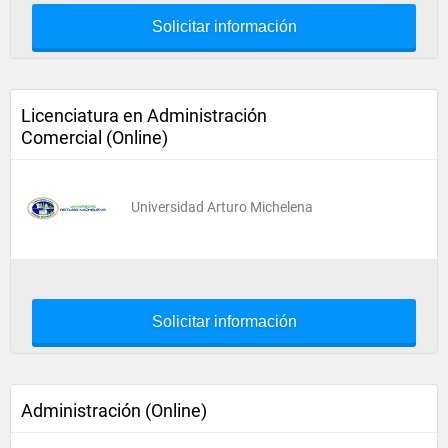
Solicitar información
Licenciatura en Administración
Comercial (Online)
Universidad Arturo Michelena
Solicitar información
Administración (Online)