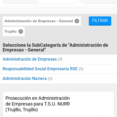
FILTRAR
Administración de Empresas - General
Trujillo
Seleccione la SubCategoría de "Administración de
Empresas - General"
Administración de Empresas
(7)
Responsabilidad Social Empresaria RSE
(1)
Administración Naviera
(1)
Prosecución en Administración
de Empresas para T.S.U. NURR
(Trujillo, Trujillo)