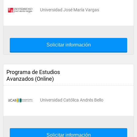
Universidad José María Vargas
Solicitar información
Programa de Estudios
Avanzados (Online)
Universidad Católica Andrés Bello
Solicitar información