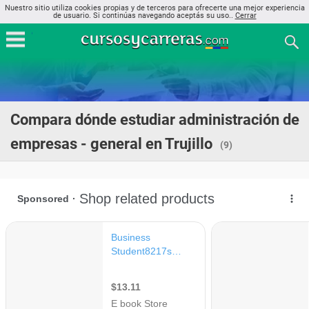
Nuestro sitio utiliza cookies propias y de terceros para ofrecerte una mejor experiencia
de usuario. Si continúas navegando aceptás su uso..
Cerrar
Compara dónde estudiar administración de
empresas - general en Trujillo
(9)