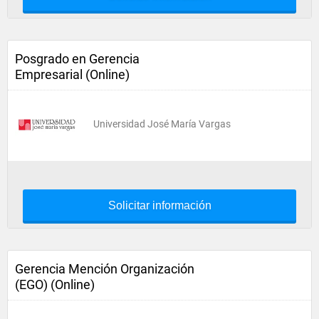
Posgrado en Gerencia
Empresarial (Online)
Universidad José María Vargas
Solicitar información
Gerencia Mención Organización
(EGO) (Online)