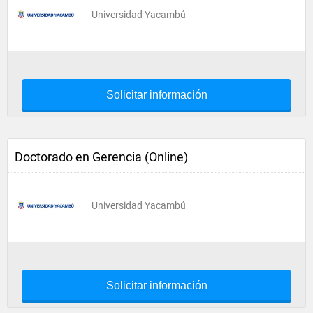
Universidad Yacambú
Solicitar información
Doctorado en Gerencia (Online)
Universidad Yacambú
Solicitar información