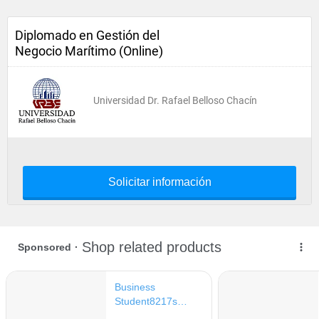
Diplomado en Gestión del
Negocio Marítimo (Online)
Universidad Dr. Rafael Belloso Chacín
Solicitar información