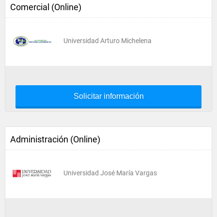
Comercial (Online)
Universidad Arturo Michelena
Solicitar información
Administración (Online)
Universidad José María Vargas