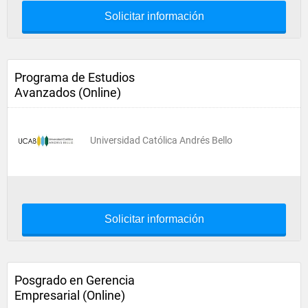
Solicitar información
Programa de Estudios
Avanzados (Online)
Universidad Católica Andrés Bello
Solicitar información
Posgrado en Gerencia
Empresarial (Online)