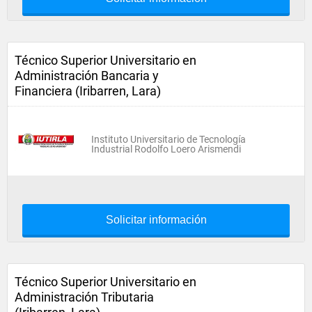
Técnico Superior Universitario en
Administración Bancaria y
Financiera (Iribarren, Lara)
Instituto Universitario de Tecnología
Industrial Rodolfo Loero Arismendi
Solicitar información
Técnico Superior Universitario en
Administración Tributaria