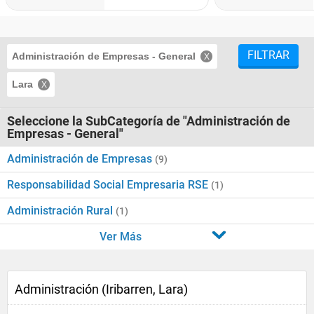
FILTRAR
Administración de Empresas - General
Lara
Seleccione la SubCategoría de "Administración de
Empresas - General"
Administración de Empresas
(9)
Responsabilidad Social Empresaria RSE
(1)
Administración Rural
(1)
Ver Más
Administración (Iribarren, Lara)