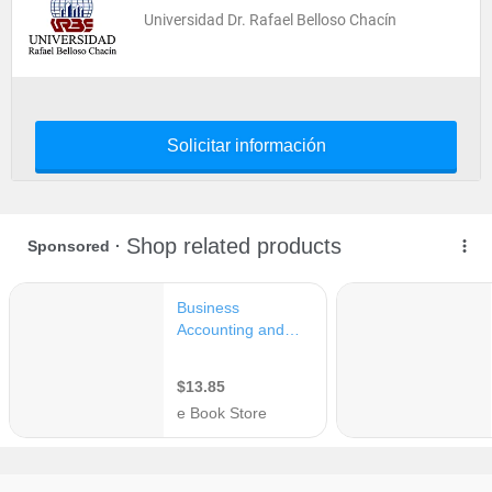
Universidad Dr. Rafael Belloso Chacín
Solicitar información