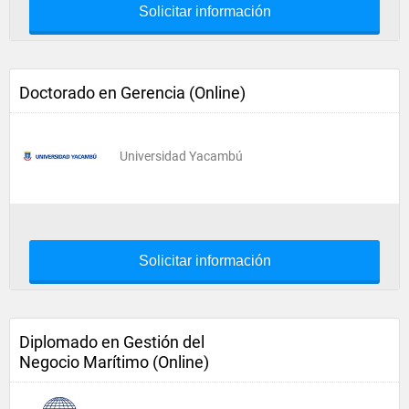
Solicitar información
Doctorado en Gerencia (Online)
Universidad Yacambú
Solicitar información
Diplomado en Gestión del
Negocio Marítimo (Online)