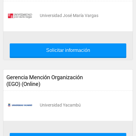
Universidad José María Vargas
Solicitar información
Gerencia Mención Organización
(EGO) (Online)
Universidad Yacambú