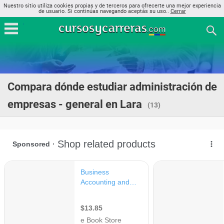
Nuestro sitio utiliza cookies propias y de terceros para ofrecerte una mejor experiencia
de usuario. Si continúas navegando aceptás su uso..
Cerrar
Compara dónde estudiar administración de
empresas - general en Lara
(13)