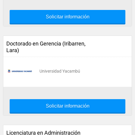
Solicitar información
Doctorado en Gerencia (Iribarren,
Lara)
Universidad Yacambú
Solicitar información
Licenciatura en Administración