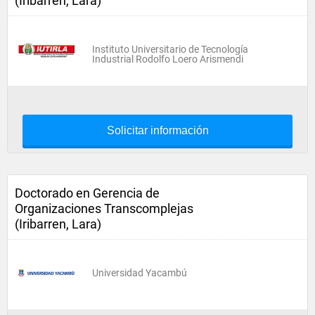
(Iribarren, Lara)
Instituto Universitario de Tecnología
Industrial Rodolfo Loero Arismendi
Solicitar información
Doctorado en Gerencia de
Organizaciones Transcomplejas
(Iribarren, Lara)
Universidad Yacambú