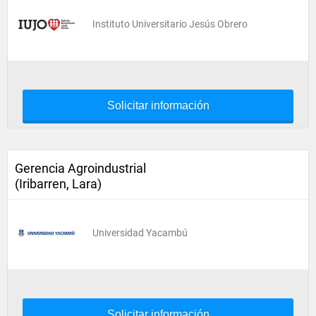
Instituto Universitario Jesús Obrero
Solicitar información
Gerencia Agroindustrial
(Iribarren, Lara)
Universidad Yacambú
Solicitar información