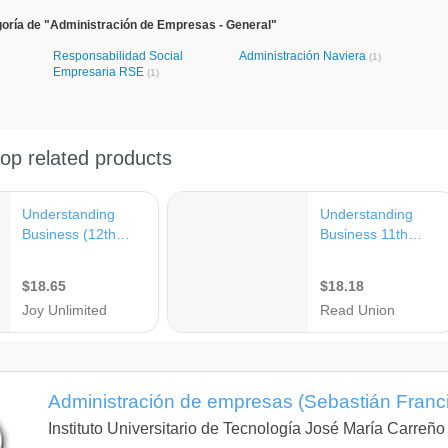
oría de "Administración de Empresas - General"
Responsabilidad Social
Administración Naviera
(1)
Empresaria RSE
(1)
Administración de empresas (Sebastián Franc
Instituto Universitario de Tecnología José María Carreño