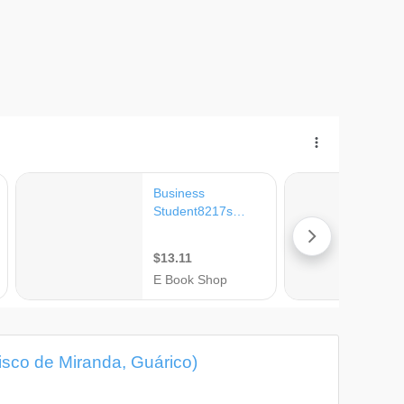
isco de Miranda, Guárico)