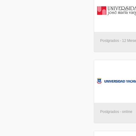
Postgrados - 12 Mese
Postgrados - online