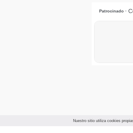
Nuestro sitio utiliza cookies prop