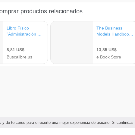
ias y de terceros para ofrecerte una mejor experiencia de usuario. Si continú