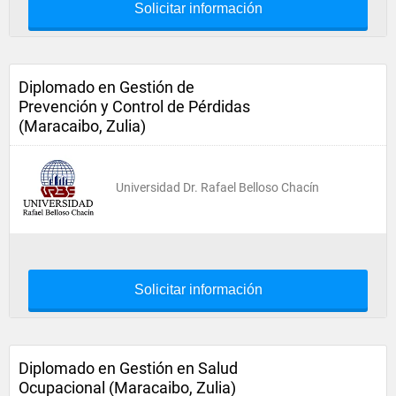
Solicitar información
Diplomado en Gestión de
Prevención y Control de Pérdidas
(Maracaibo, Zulia)
Universidad Dr. Rafael Belloso Chacín
Solicitar información
Diplomado en Gestión en Salud
Ocupacional (Maracaibo, Zulia)