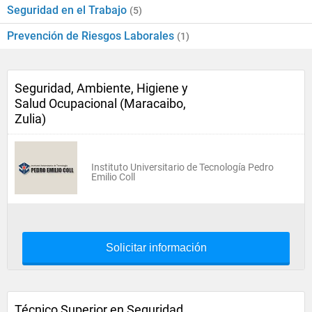
Seguridad en el Trabajo
(5)
Prevención de Riesgos Laborales
(1)
Seguridad, Ambiente, Higiene y
Salud Ocupacional (Maracaibo,
Zulia)
Instituto Universitario de Tecnología Pedro
Emilio Coll
Solicitar información
Técnico Superior en Seguridad