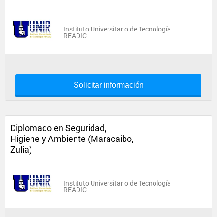
Instituto Universitario de Tecnología
READIC
Solicitar información
Diplomado en Seguridad,
Higiene y Ambiente (Maracaibo,
Zulia)
Instituto Universitario de Tecnología
READIC