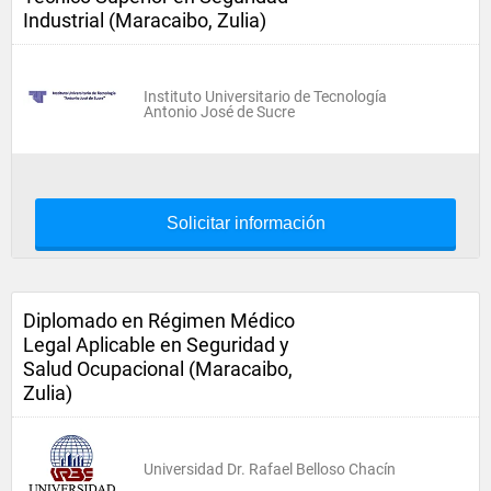
Industrial (Maracaibo, Zulia)
Instituto Universitario de Tecnología
Antonio José de Sucre
Solicitar información
Diplomado en Régimen Médico
Legal Aplicable en Seguridad y
Salud Ocupacional (Maracaibo,
Zulia)
Universidad Dr. Rafael Belloso Chacín