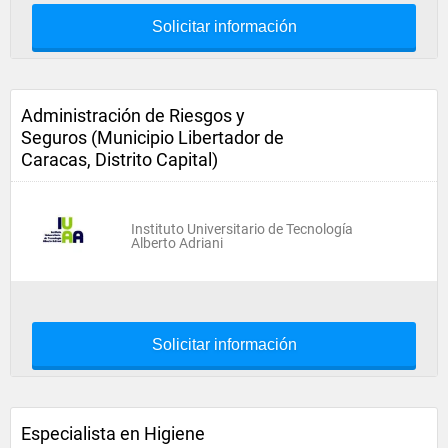
Solicitar información
Administración de Riesgos y
Seguros (Municipio Libertador de
Caracas, Distrito Capital)
Instituto Universitario de Tecnología
Alberto Adriani
Solicitar información
Especialista en Higiene