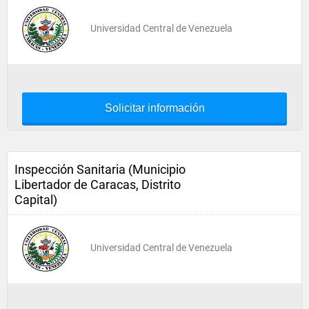
Universidad Central de Venezuela
Solicitar información
Inspección Sanitaria (Municipio
Libertador de Caracas, Distrito
Capital)
Universidad Central de Venezuela