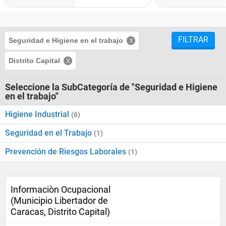
FILTRAR
Seguridad e Higiene en el trabajo
Distrito Capital
Seleccione la SubCategoría de "Seguridad e Higiene
en el trabajo"
Higiene Industrial
(6)
Seguridad en el Trabajo
(1)
Prevención de Riesgos Laborales
(1)
Informaciòn Ocupacional
(Municipio Libertador de
Caracas, Distrito Capital)