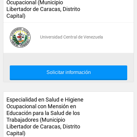
Ocupacional (Municipio
Libertador de Caracas, Distrito
Capital)
Universidad Central de Venezuela
Solicitar información
Especialidad en Salud e Higiene
Ocupacional con Mensión en
Educación para la Salud de los
Trabajadores (Municipio
Libertador de Caracas, Distrito
Capital)