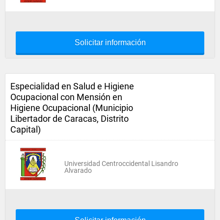
Solicitar información
Especialidad en Salud e Higiene
Ocupacional con Mensión en
Higiene Ocupacional (Municipio
Libertador de Caracas, Distrito
Capital)
Universidad Centroccidental Lisandro
Alvarado