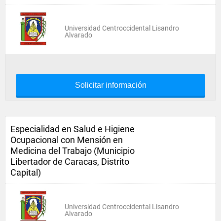
Universidad Centroccidental Lisandro
Alvarado
Solicitar información
Especialidad en Salud e Higiene
Ocupacional con Mensión en
Medicina del Trabajo (Municipio
Libertador de Caracas, Distrito
Capital)
Universidad Centroccidental Lisandro
Alvarado