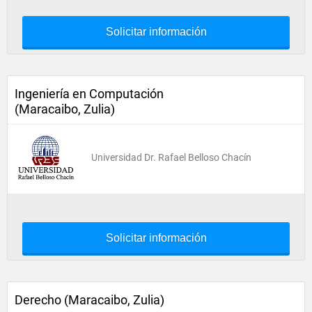
Solicitar información
Ingeniería en Computación
(Maracaibo, Zulia)
Universidad Dr. Rafael Belloso Chacín
Solicitar información
Derecho (Maracaibo, Zulia)