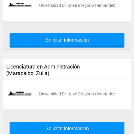
Universidad Dr. José Gregorio Hernández
Solicitar información
Licenciatura en Administración
(Maracaibo, Zulia)
Universidad Dr. José Gregorio Hernández
Solicitar información