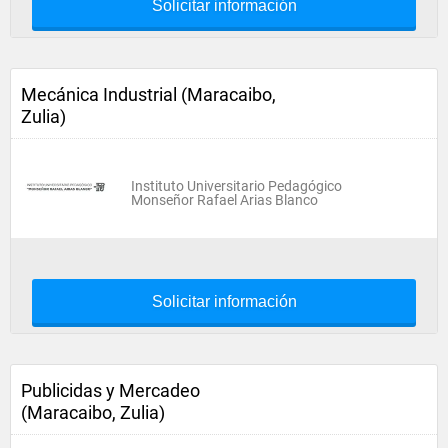
Solicitar información
Mecánica Industrial (Maracaibo,
Zulia)
Instituto Universitario Pedagógico
Monseñor Rafael Arias Blanco
Solicitar información
Publicidas y Mercadeo
(Maracaibo, Zulia)