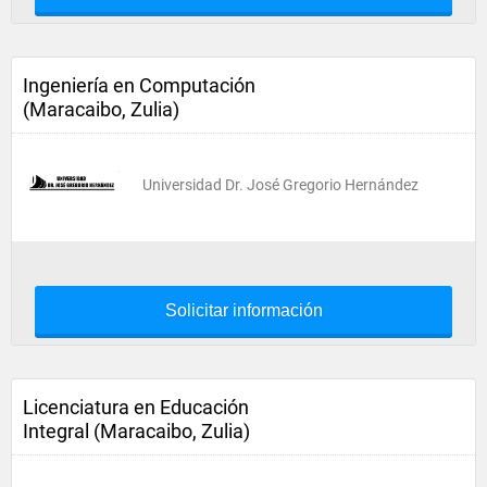
Ingeniería en Computación
(Maracaibo, Zulia)
Universidad Dr. José Gregorio Hernández
Solicitar información
Licenciatura en Educación
Integral (Maracaibo, Zulia)