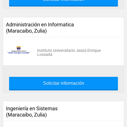
Administración en Informatica
(Maracaibo, Zulia)
Instituto Universitario Jesús Enrique
Lossada
Solicitar información
Ingeniería en Sistemas
(Maracaibo, Zulia)