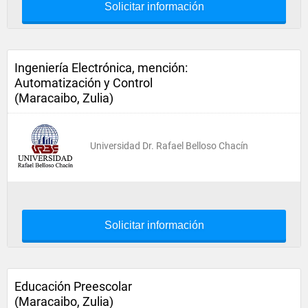
Solicitar información
Ingeniería Electrónica, mención:
Automatización y Control
(Maracaibo, Zulia)
Universidad Dr. Rafael Belloso Chacín
Solicitar información
Educación Preescolar
(Maracaibo, Zulia)