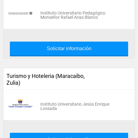
Instituto Universitario Pedagógico
Monseñor Rafael Arias Blanco
Solicitar información
Turismo y Hoteleria (Maracaibo,
Zulia)
Instituto Universitario Jesús Enrique
Lossada