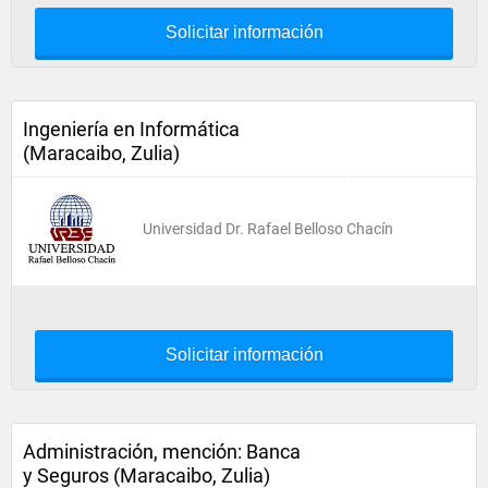
Solicitar información
Ingeniería en Informática
(Maracaibo, Zulia)
Universidad Dr. Rafael Belloso Chacín
Solicitar información
Administración, mención: Banca
y Seguros (Maracaibo, Zulia)