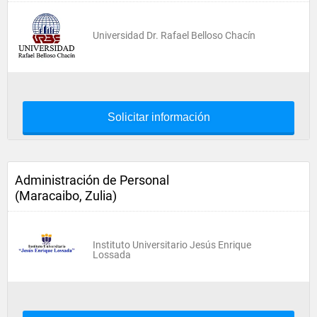
Universidad Dr. Rafael Belloso Chacín
Solicitar información
Administración de Personal
(Maracaibo, Zulia)
Instituto Universitario Jesús Enrique
Lossada