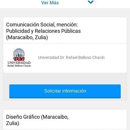
Ver Más
Comunicación Social, mención:
Publicidad y Relaciones Públicas
(Maracaibo, Zulia)
Universidad Dr. Rafael Belloso Chacín
Solicitar información
Diseño Gráfico (Maracaibo,
Zulia)