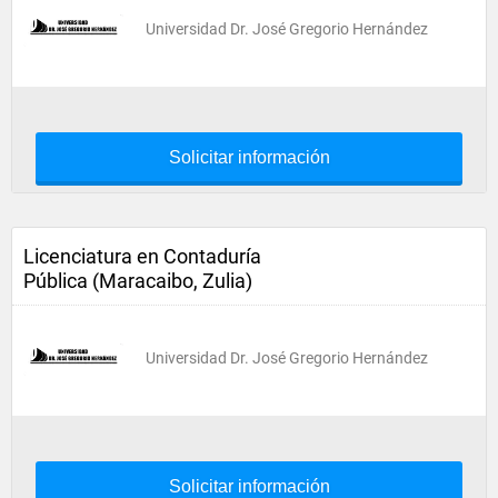
Universidad Dr. José Gregorio Hernández
Solicitar información
Licenciatura en Contaduría
Pública (Maracaibo, Zulia)
Universidad Dr. José Gregorio Hernández
Solicitar información