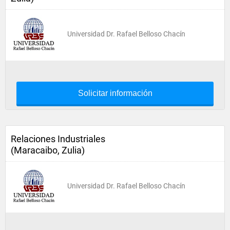
Universidad Dr. Rafael Belloso Chacín
Solicitar información
Relaciones Industriales
(Maracaibo, Zulia)
Universidad Dr. Rafael Belloso Chacín