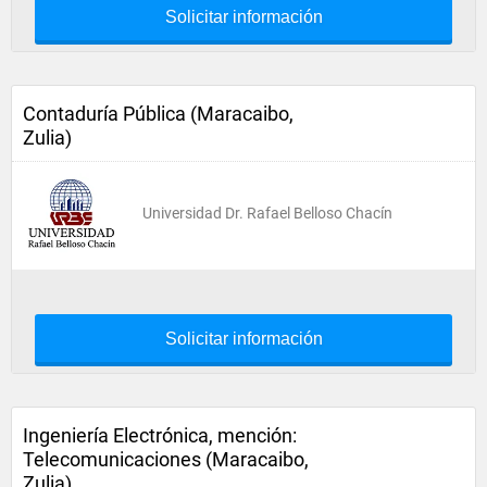
Solicitar información
Contaduría Pública (Maracaibo,
Zulia)
Universidad Dr. Rafael Belloso Chacín
Solicitar información
Ingeniería Electrónica, mención:
Telecomunicaciones (Maracaibo,
Zulia)