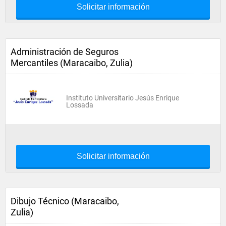
Solicitar información
Administración de Seguros
Mercantiles (Maracaibo, Zulia)
Instituto Universitario Jesús Enrique
Lossada
Solicitar información
Dibujo Técnico (Maracaibo,
Zulia)