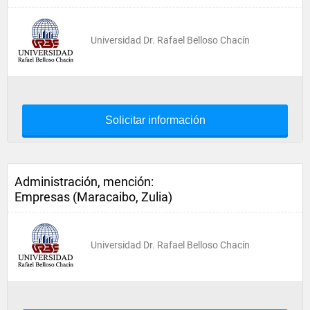
Universidad Dr. Rafael Belloso Chacín
Solicitar información
Administración, mención:
Empresas (Maracaibo, Zulia)
Universidad Dr. Rafael Belloso Chacín