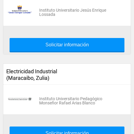
Instituto Universitario Jesús Enrique
Lossada
Solicitar información
Electricidad Industrial
(Maracaibo, Zulia)
Instituto Universitario Pedagógico
Monseñor Rafael Arias Blanco
Solicitar información