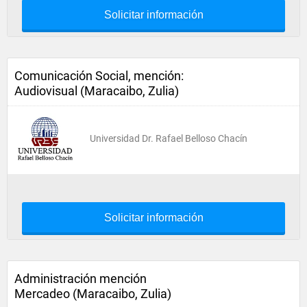
Solicitar información
Comunicación Social, mención:
Audiovisual (Maracaibo, Zulia)
Universidad Dr. Rafael Belloso Chacín
Solicitar información
Administración mención
Mercadeo (Maracaibo, Zulia)