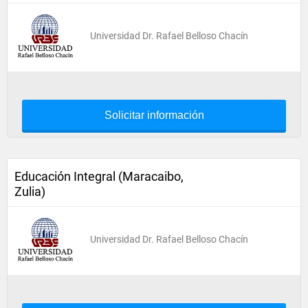
Universidad Dr. Rafael Belloso Chacín
Solicitar información
Educación Integral (Maracaibo,
Zulia)
Universidad Dr. Rafael Belloso Chacín