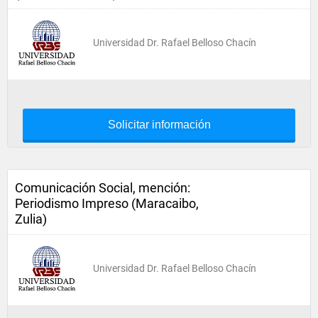
Universidad Dr. Rafael Belloso Chacín
Solicitar información
Comunicación Social, mención:
Periodismo Impreso (Maracaibo,
Zulia)
Universidad Dr. Rafael Belloso Chacín