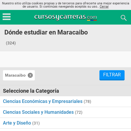
Nuestro sitio utiliza cookies propias y de terceros para ofrecerte una mejor experiencia
de usuario. Si continúas navegando aceptás su uso..
Cerrar
Dónde estudiar en Maracaibo
(324)
FILTRAR
Maracaibo
Seleccione la Categoría
Ciencias Económicas y Empresariales
(78)
Ciencias Sociales y Humanidades
(72)
Arte y Diseño
(31)