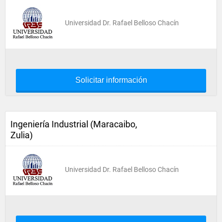
Universidad Dr. Rafael Belloso Chacín
Solicitar información
Ingeniería Industrial (Maracaibo,
Zulia)
Universidad Dr. Rafael Belloso Chacín