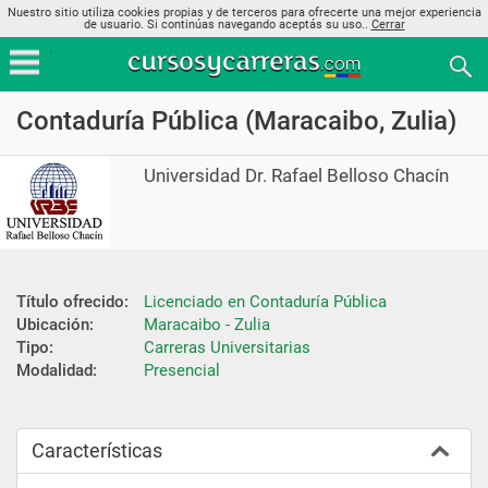
Nuestro sitio utiliza cookies propias y de terceros para ofrecerte una mejor experiencia
de usuario. Si continúas navegando aceptás su uso..
Cerrar
Contaduría Pública (Maracaibo, Zulia)
Universidad Dr. Rafael Belloso Chacín
Título ofrecido:
Licenciado en Contaduría Pública
Ubicación:
Maracaibo - Zulia
Tipo:
Carreras Universitarias
Modalidad:
Presencial
Características