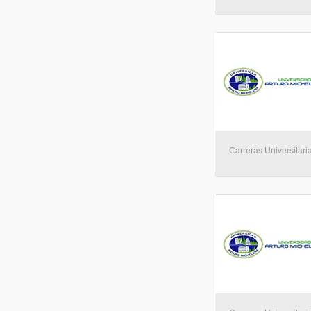
Carreras Universitaria