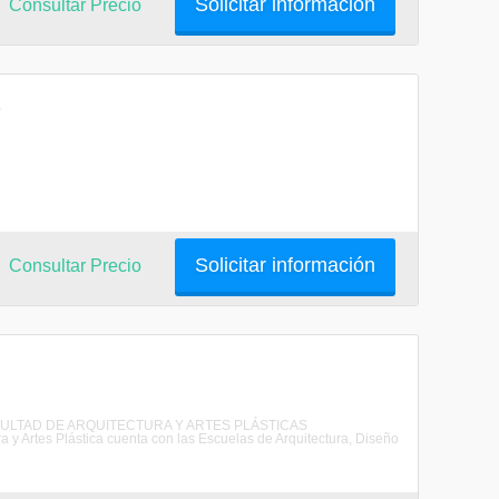
Solicitar información
Consultar Precio
)
Solicitar información
Consultar Precio
AFACULTAD DE ARQUITECTURA Y ARTES PLÁSTICAS
rtes Plástica cuenta con las Escuelas de Arquitectura, Diseño