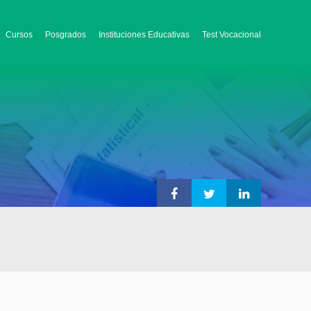
Cursos
Posgrados
Instituciones Educativas
Test Vocacional