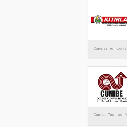
Carreras Técnicas - 
Carreras Técnicas - 