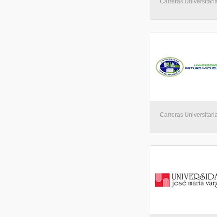
Carreras Universitaria
Carreras Universitaria