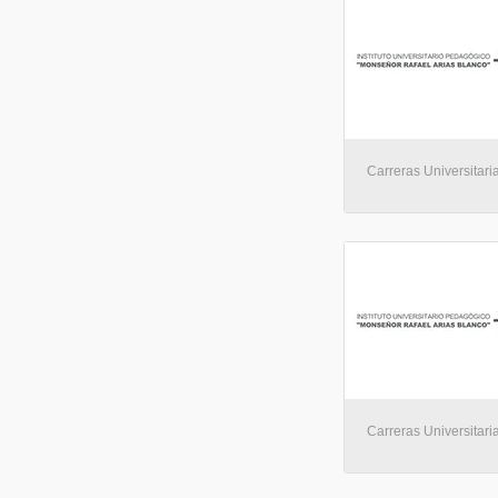
Carreras Universitari
Carreras Universitari