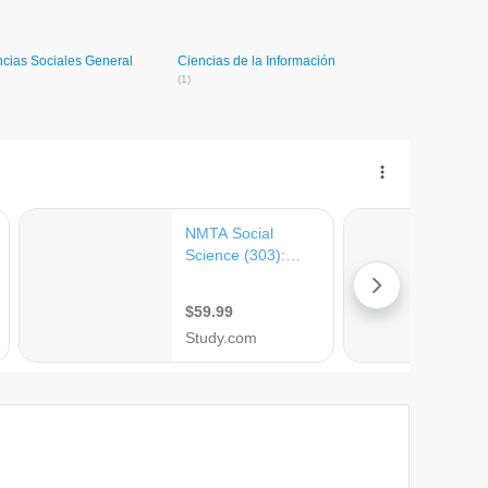
ncias Sociales General
Ciencias de la Información
(1)