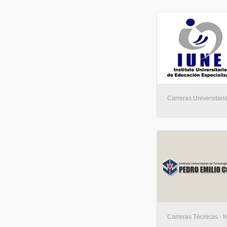
Carreras Universitari
Carreras Técnicas - 