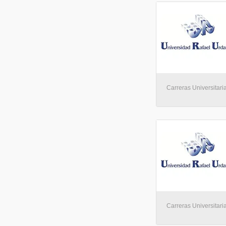
Carreras Universitari
Carreras Universitari