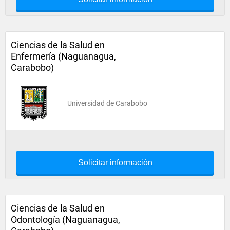
Ciencias de la Salud en
Enfermería (Naguanagua,
Carabobo)
Universidad de Carabobo
Solicitar información
Ciencias de la Salud en
Odontología (Naguanagua,