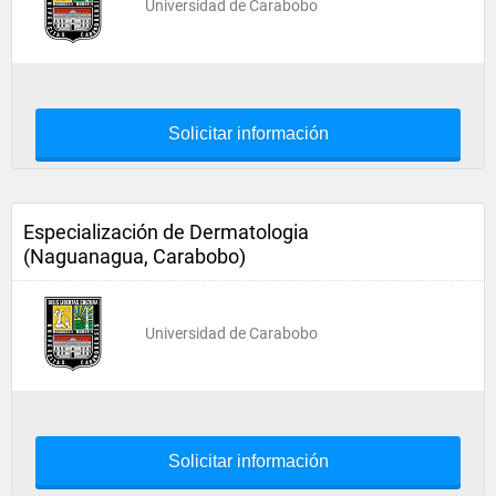
Universidad de Carabobo
Solicitar información
Especialización de Dermatologia
(Naguanagua, Carabobo)
Universidad de Carabobo
Solicitar información