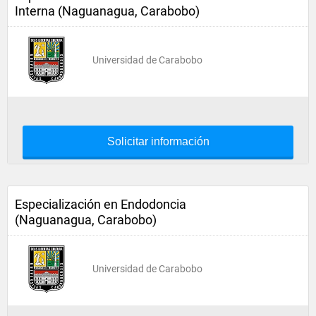
Interna (Naguanagua, Carabobo)
Universidad de Carabobo
Solicitar información
Especialización en Endodoncia
(Naguanagua, Carabobo)
Universidad de Carabobo