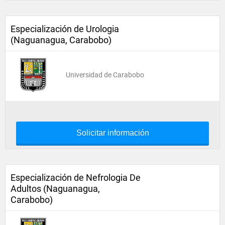
Especialización de Urologia
(Naguanagua, Carabobo)
Universidad de Carabobo
Solicitar información
Especialización de Nefrologia De
Adultos (Naguanagua,
Carabobo)