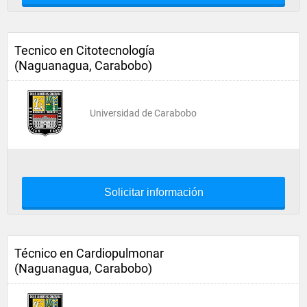
Tecnico en Citotecnología
(Naguanagua, Carabobo)
Universidad de Carabobo
Solicitar información
Técnico en Cardiopulmonar
(Naguanagua, Carabobo)