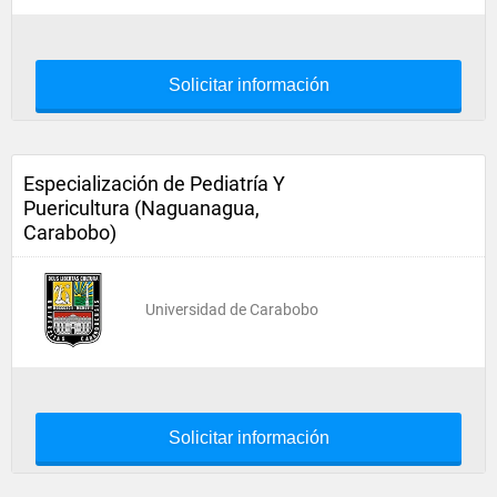
Solicitar información
Especialización de Pediatría Y
Puericultura (Naguanagua,
Carabobo)
Universidad de Carabobo
Solicitar información