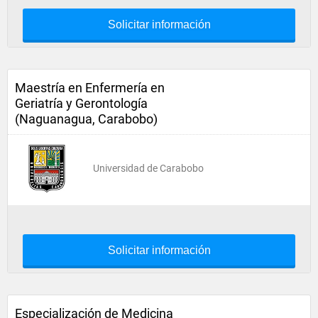
Solicitar información
Maestría en Enfermería en
Geriatría y Gerontología
(Naguanagua, Carabobo)
Universidad de Carabobo
Solicitar información
Especialización de Medicina