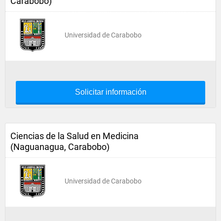
Carabobo)
Universidad de Carabobo
Solicitar información
Ciencias de la Salud en Medicina
(Naguanagua, Carabobo)
Universidad de Carabobo