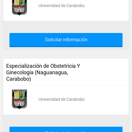
Universidad de Carabobo
Solicitar información
Especialización de Obstetricia Y
Ginecologia (Naguanagua,
Carabobo)
Universidad de Carabobo