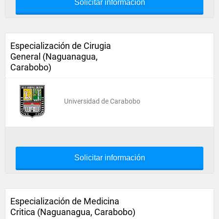
Solicitar información
Especialización de Cirugia
General (Naguanagua,
Carabobo)
Universidad de Carabobo
Solicitar información
Especialización de Medicina
Critica (Naguanagua, Carabobo)