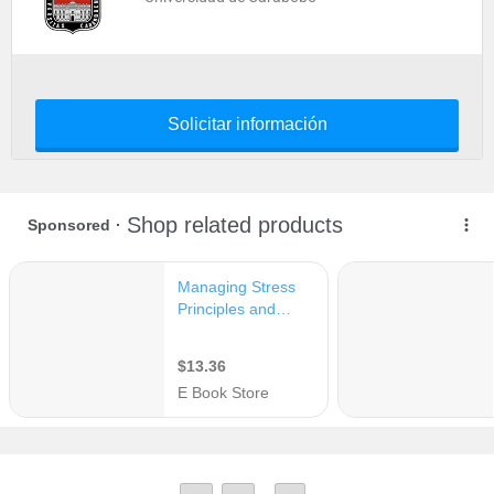
Solicitar información