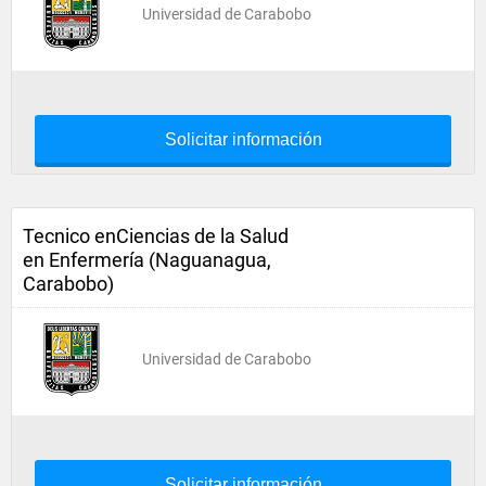
Universidad de Carabobo
Solicitar información
Tecnico enCiencias de la Salud
en Enfermería (Naguanagua,
Carabobo)
Universidad de Carabobo
Solicitar información