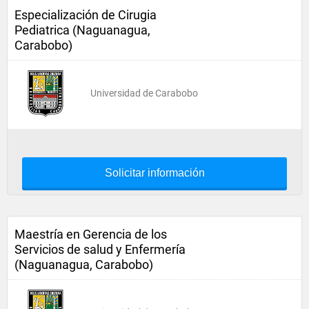
Especialización de Cirugia
Pediatrica (Naguanagua,
Carabobo)
Universidad de Carabobo
Solicitar información
Maestría en Gerencia de los
Servicios de salud y Enfermería
(Naguanagua, Carabobo)