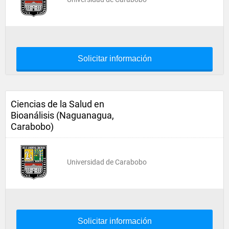
Solicitar información
Ciencias de la Salud en
Bioanálisis (Naguanagua,
Carabobo)
Universidad de Carabobo
Solicitar información