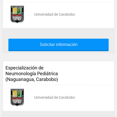
Universidad de Carabobo
Solicitar información
Especialización de
Neumonología Pediátrica
(Naguanagua, Carabobo)
Universidad de Carabobo