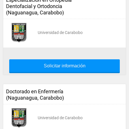
Dentofacial y Ortodoncia
(Naguanagua, Carabobo)
Universidad de Carabobo
Solicitar información
Doctorado en Enfermería
(Naguanagua, Carabobo)
Universidad de Carabobo