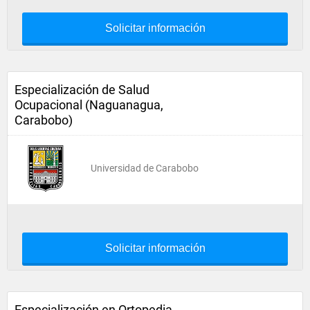
Solicitar información
Especialización de Salud
Ocupacional (Naguanagua,
Carabobo)
Universidad de Carabobo
Solicitar información
Especialización en Ortopedia