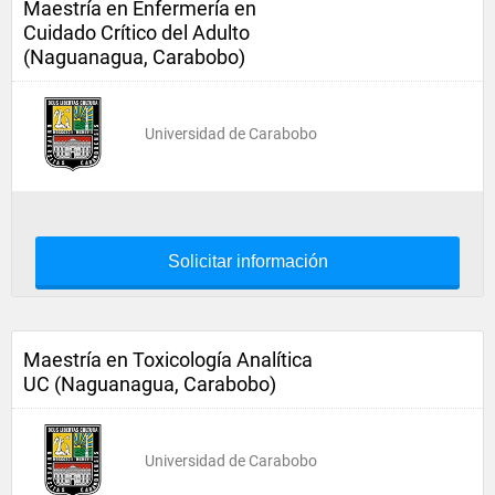
Maestría en Enfermería en
Cuidado Crítico del Adulto
(Naguanagua, Carabobo)
Universidad de Carabobo
Solicitar información
Maestría en Toxicología Analítica
UC (Naguanagua, Carabobo)
Universidad de Carabobo