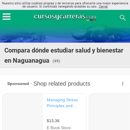
Nuestro sitio utiliza cookies propias y de terceros para ofrecerte una mejor experiencia
de usuario. Si continúas navegando aceptás su uso..
Cerrar
Compara dónde estudiar salud y bienestar
en Naguanagua
(49)