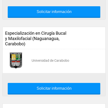
Solicitar información
Especialización en Cirugía Bucal
y Maxilofacial (Naguanagua,
Carabobo)
Universidad de Carabobo
Solicitar información