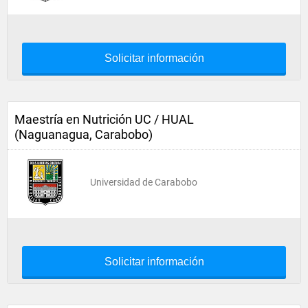
Solicitar información
Maestría en Nutrición UC / HUAL
(Naguanagua, Carabobo)
Universidad de Carabobo
Solicitar información