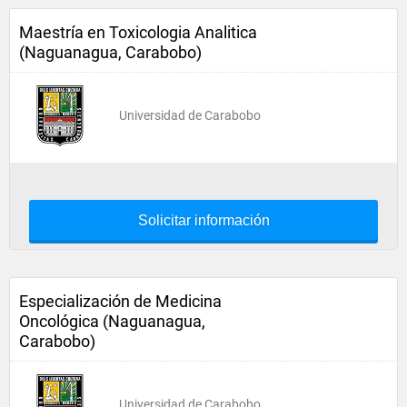
Maestría en Toxicologia Analitica
(Naguanagua, Carabobo)
Universidad de Carabobo
Solicitar información
Especialización de Medicina
Oncológica (Naguanagua,
Carabobo)
Universidad de Carabobo