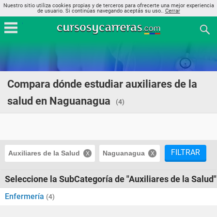
Nuestro sitio utiliza cookies propias y de terceros para ofrecerte una mejor experiencia
de usuario. Si continúas navegando aceptás su uso..
Cerrar
Compara dónde estudiar auxiliares de la
salud en Naguanagua
(4)
FILTRAR
Auxiliares de la Salud
Naguanagua
Seleccione la SubCategoría de "Auxiliares de la Salud"
Enfermería
(4)