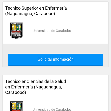
Tecnico Superior en Enfermería
(Naguanagua, Carabobo)
Universidad de Carabobo
Solicitar información
Tecnico enCiencias de la Salud
en Enfermería (Naguanagua,
Carabobo)
Universidad de Carabobo