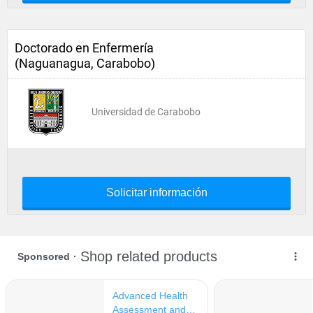
Doctorado en Enfermería
(Naguanagua, Carabobo)
Universidad de Carabobo
Solicitar información