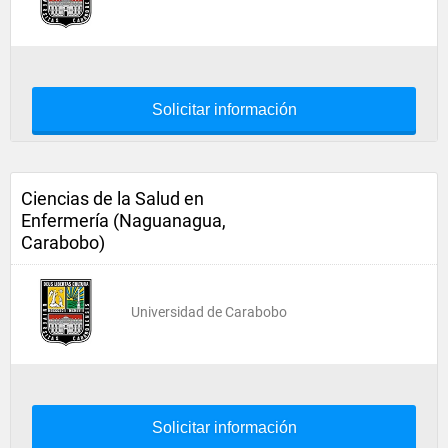
Solicitar información
Ciencias de la Salud en
Enfermería (Naguanagua,
Carabobo)
Universidad de Carabobo
Solicitar información