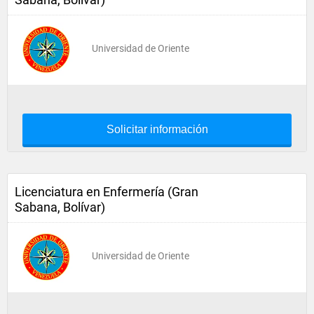
Universidad de Oriente
Solicitar información
Licenciatura en Enfermería (Gran
Sabana, Bolívar)
Universidad de Oriente