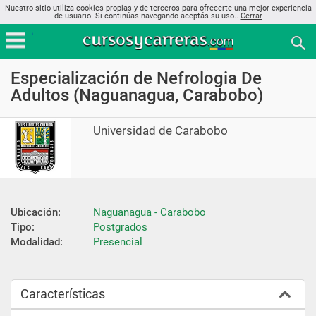
Nuestro sitio utiliza cookies propias y de terceros para ofrecerte una mejor experiencia
de usuario. Si continúas navegando aceptás su uso..
Cerrar
Especialización de Nefrologia De
Adultos (Naguanagua, Carabobo)
Universidad de Carabobo
Ubicación:
Naguanagua - Carabobo
Tipo:
Postgrados
Modalidad:
Presencial
Características