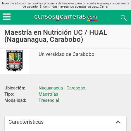
Nuestro sitio utiliza cookies propias y de terceros para ofrecerte una mejor experiencia
de usuario. Si continúas navegando aceptás su uso..
Cerrar
Maestría en Nutrición UC / HUAL
(Naguanagua, Carabobo)
Universidad de Carabobo
Ubicación:
Naguanagua - Carabobo
Tipo:
Maestrías
Modalidad:
Presencial
Características