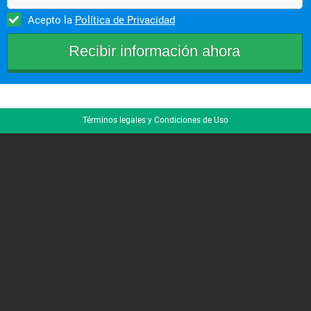
Acepto la
Política de Privacidad
Términos legales y Condiciones de Uso