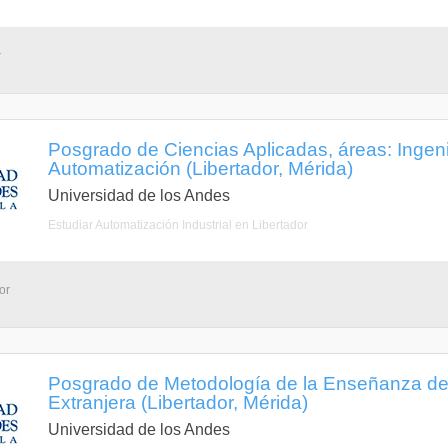
r
Posgrado de Ciencias Aplicadas, áreas: Ingeni
Automatización (Libertador, Mérida)
Universidad de los Andes
Estudiar Automatización Industrial en Libertador
or
Posgrado de Metodología de la Enseñanza de
Extranjera (Libertador, Mérida)
Universidad de los Andes