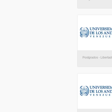
Postgrados - Libertad