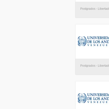
Postgrados - Libertad
Postgrados - Libertad