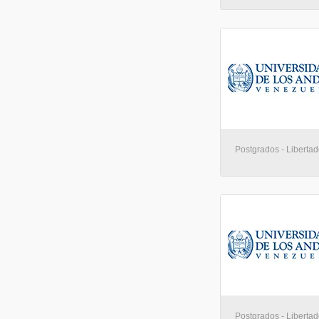
Postgrados - Libertad
Postgrados - Libertad