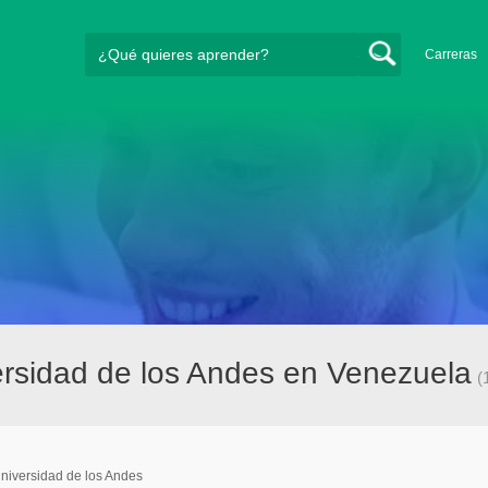
Carreras
rsidad de los Andes en Venezuela
(
niversidad de los Andes