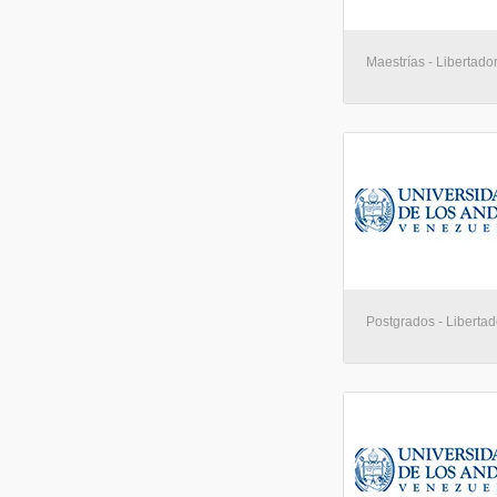
Maestrías - Libertado
Postgrados - Libertad