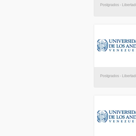
Postgrados - Libertad
Postgrados - Libertad