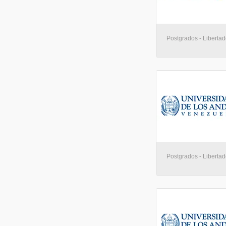
Postgrados - Libertad
Postgrados - Libertad