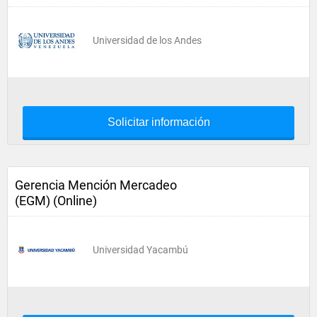
Universidad de los Andes
Solicitar información
Gerencia Mención Mercadeo
(EGM) (Online)
Universidad Yacambú