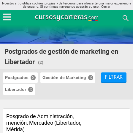
Nuestro sitio utiliza cookies propias y de terceros para ofrecerte una mejor experiencia
de usuario. Si continúas navegando aceptás su uso..
Cerrar
Postgrados de gestión de marketing en
Libertador
(2)
FILTRAR
Postgrados
Gestión de Marketing
Libertador
Posgrado de Administración,
mención: Mercadeo (Libertador,
Mérida)