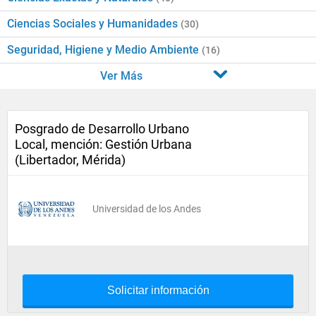
Ciencias Sociales y Humanidades
(30)
Seguridad, Higiene y Medio Ambiente
(16)
Ver Más
Posgrado de Desarrollo Urbano
Local, mención: Gestión Urbana
(Libertador, Mérida)
Universidad de los Andes
Solicitar información