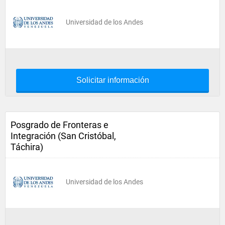
Universidad de los Andes
Solicitar información
Posgrado de Fronteras e
Integración (San Cristóbal,
Táchira)
Universidad de los Andes