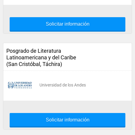
Solicitar información
Posgrado de Literatura
Latinoamericana y del Caribe
(San Cristóbal, Táchira)
Universidad de los Andes
Solicitar información