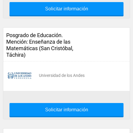
Solicitar información
Posgrado de Educación.
Mención: Enseñanza de las
Matemáticas (San Cristóbal,
Táchira)
Universidad de los Andes
Solicitar información