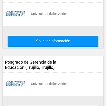
Universidad de los Andes
Solicitar información
Posgrado de Gerencia de la
Educación (Trujillo, Trujillo)
Universidad de los Andes