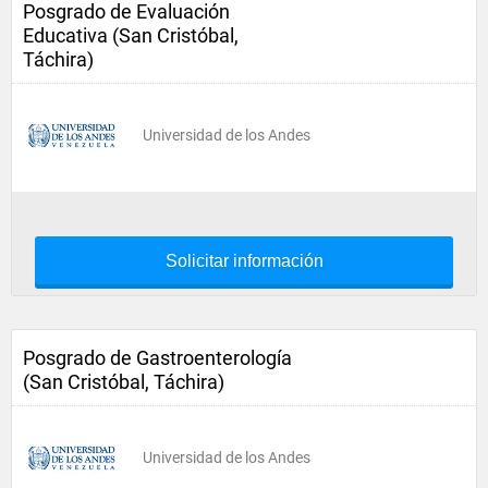
Posgrado de Evaluación
Educativa (San Cristóbal,
Táchira)
Universidad de los Andes
Solicitar información
Posgrado de Gastroenterología
(San Cristóbal, Táchira)
Universidad de los Andes