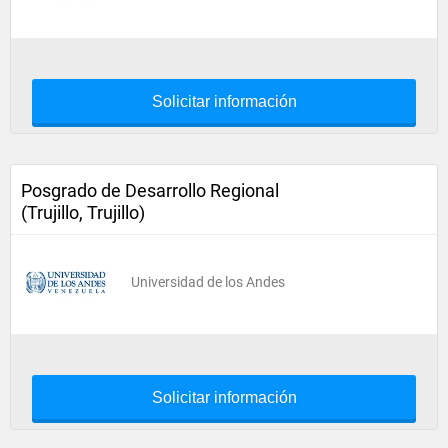
Solicitar información
Posgrado de Desarrollo Regional
(Trujillo, Trujillo)
Universidad de los Andes
Solicitar información