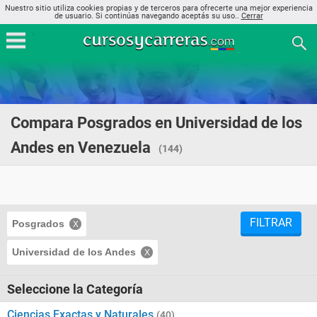
Nuestro sitio utiliza cookies propias y de terceros para ofrecerte una mejor experiencia
de usuario. Si continúas navegando aceptás su uso..
Cerrar
Compara Posgrados en Universidad de los
Andes en Venezuela
(144)
FILTRAR
Posgrados
Universidad de los Andes
Seleccione la Categoría
Ciencias Exactas y Naturales
(40)