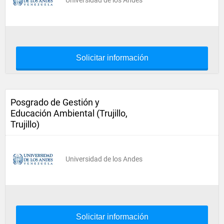
Universidad de los Andes
Solicitar información
Posgrado de Gestión y
Educación Ambiental (Trujillo,
Trujillo)
Universidad de los Andes
Solicitar información