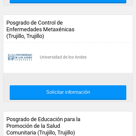
Posgrado de Control de
Enfermedades Metaxénicas
(Trujillo, Trujillo)
Universidad de los Andes
Solicitar información
Posgrado de Educación para la
Promoción de la Salud
Comunitaria (Trujillo, Trujillo)