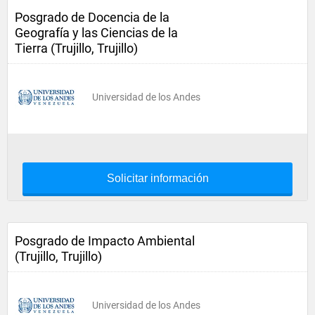
Posgrado de Docencia de la
Geografía y las Ciencias de la
Tierra (Trujillo, Trujillo)
Universidad de los Andes
Solicitar información
Posgrado de Impacto Ambiental
(Trujillo, Trujillo)
Universidad de los Andes