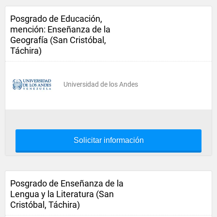
Posgrado de Educación,
mención: Enseñanza de la
Geografía (San Cristóbal,
Táchira)
Universidad de los Andes
Solicitar información
Posgrado de Enseñanza de la
Lengua y la Literatura (San
Cristóbal, Táchira)