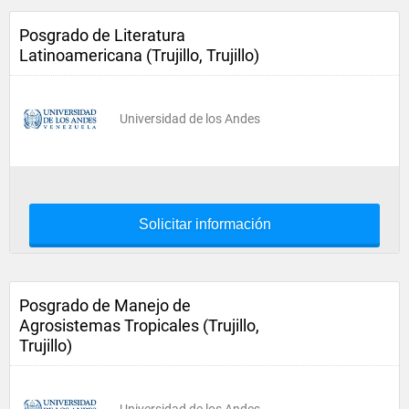
Posgrado de Literatura
Latinoamericana (Trujillo, Trujillo)
Universidad de los Andes
Solicitar información
Posgrado de Manejo de
Agrosistemas Tropicales (Trujillo,
Trujillo)