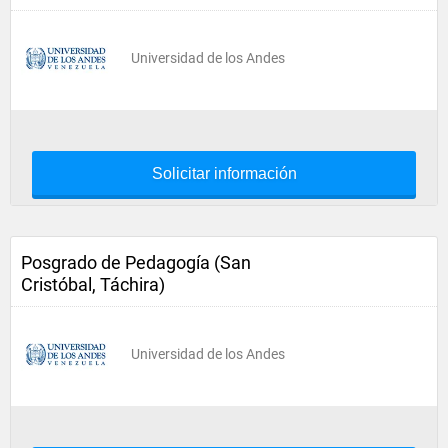
Universidad de los Andes
Solicitar información
Posgrado de Pedagogía (San
Cristóbal, Táchira)
Universidad de los Andes