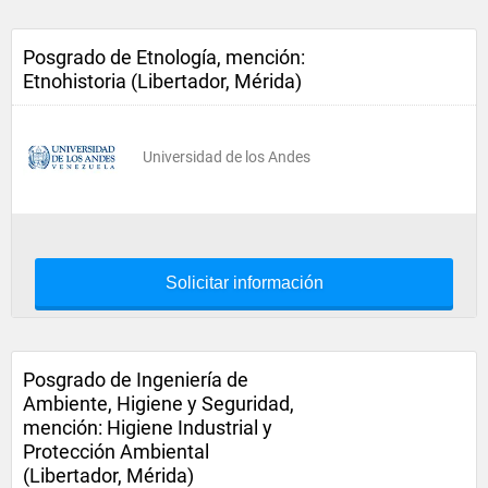
Posgrado de Etnología, mención:
Etnohistoria (Libertador, Mérida)
Universidad de los Andes
Solicitar información
Posgrado de Ingeniería de
Ambiente, Higiene y Seguridad,
mención: Higiene Industrial y
Protección Ambiental
(Libertador, Mérida)