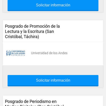
Solicitar información
Posgrado de Promoción de la
Lectura y la Escritura (San
Cristóbal, Táchira)
Universidad de los Andes
Solicitar información
Posgrado de Periodismo en