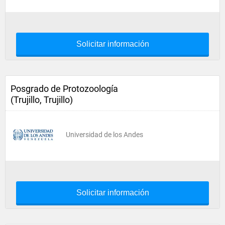
Solicitar información
Posgrado de Protozoología
(Trujillo, Trujillo)
Universidad de los Andes
Solicitar información