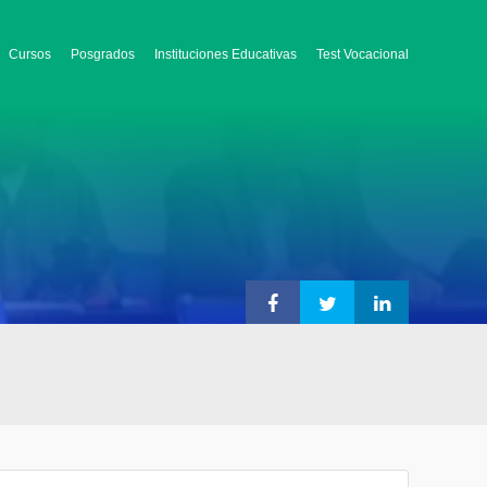
Cursos
Posgrados
Instituciones Educativas
Test Vocacional