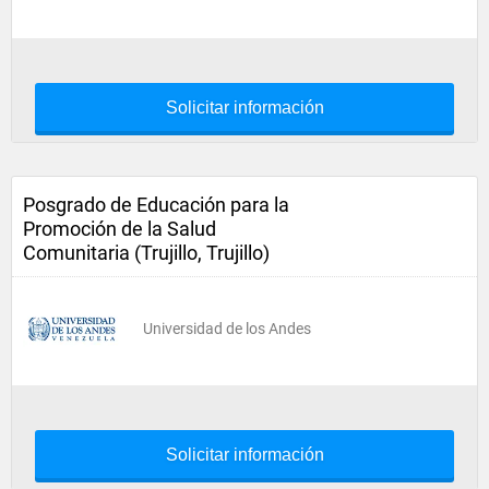
Solicitar información
Posgrado de Educación para la
Promoción de la Salud
Comunitaria (Trujillo, Trujillo)
Universidad de los Andes
Solicitar información