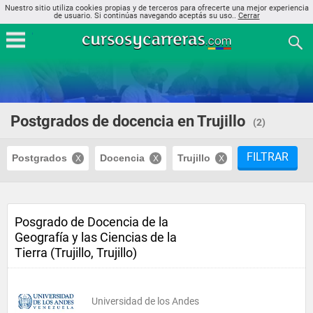
Nuestro sitio utiliza cookies propias y de terceros para ofrecerte una mejor experiencia
de usuario. Si continúas navegando aceptás su uso..
Cerrar
Postgrados de docencia en Trujillo
(2)
FILTRAR
Postgrados
Docencia
Trujillo
Posgrado de Docencia de la
Geografía y las Ciencias de la
Tierra (Trujillo, Trujillo)
Universidad de los Andes