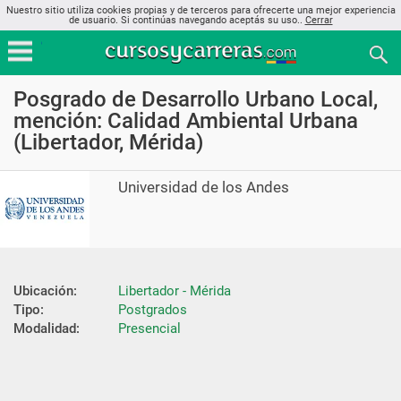
Nuestro sitio utiliza cookies propias y de terceros para ofrecerte una mejor experiencia
de usuario. Si continúas navegando aceptás su uso..
Cerrar
Posgrado de Desarrollo Urbano Local,
mención: Calidad Ambiental Urbana
(Libertador, Mérida)
Universidad de los Andes
Ubicación:
Libertador - Mérida
Tipo:
Postgrados
Modalidad:
Presencial