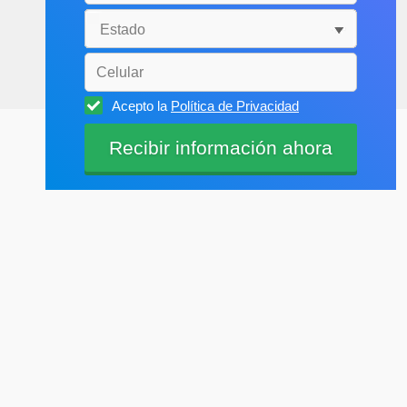
Acepto la
Política de Privacidad