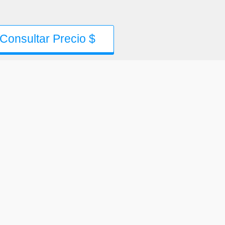
Consultar Precio $