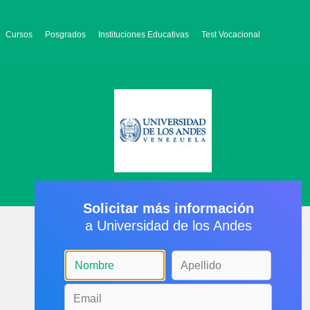
Cursos
Posgrados
Instituciones Educativas
Test Vocacional
Solicitar más información
a Universidad de los Andes