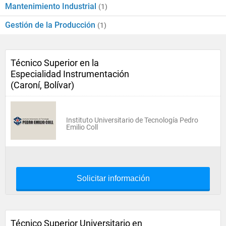
Mantenimiento Industrial
(1)
Gestión de la Producción
(1)
Técnico Superior en la
Especialidad Instrumentación
(Caroní, Bolívar)
Instituto Universitario de Tecnología Pedro
Emilio Coll
Solicitar información
Técnico Superior Universitario en