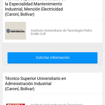
la Especialidad Mantenimiento
Industrial, Mención Electricidad
(Caroní, Bolívar)
Instituto Universitario de Tecnología Pedro
Emilio Coll
Solicitar información
Técnico Superior Universitario en
Administración Industrial
(Caroní, Bolívar)