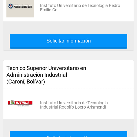
Instituto Universitario de Tecnología Pedro
Emilio Coll
Solicitar información
Técnico Superior Universitario en
Administración Industrial
(Caroní, Bolívar)
Instituto Universitario de Tecnología
Industrial Rodolfo Loero Arismendi