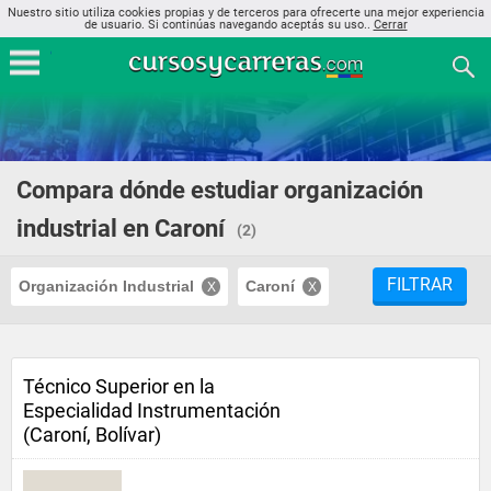
Nuestro sitio utiliza cookies propias y de terceros para ofrecerte una mejor experiencia
de usuario. Si continúas navegando aceptás su uso..
Cerrar
Compara dónde estudiar organización
industrial en Caroní
(2)
FILTRAR
Organización Industrial
Caroní
Técnico Superior en la
Especialidad Instrumentación
(Caroní, Bolívar)