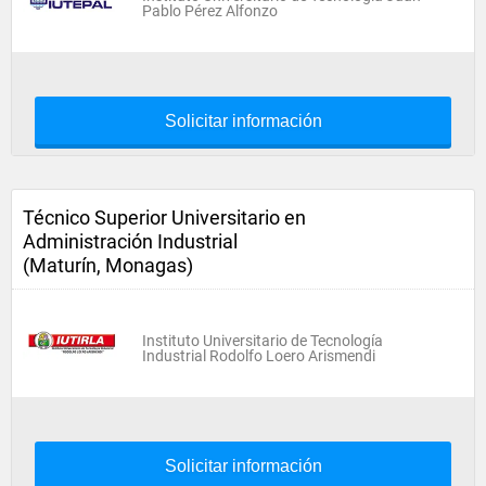
Pablo Pérez Alfonzo
Solicitar información
Técnico Superior Universitario en
Administración Industrial
(Maturín, Monagas)
Instituto Universitario de Tecnología
Industrial Rodolfo Loero Arismendi
Solicitar información