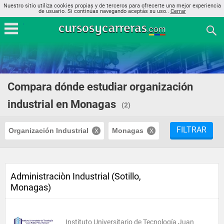
Nuestro sitio utiliza cookies propias y de terceros para ofrecerte una mejor experiencia
de usuario. Si continúas navegando aceptás su uso..
Cerrar
Compara dónde estudiar organización
industrial en Monagas
(2)
FILTRAR
Organización Industrial
Monagas
Administraciòn Industrial (Sotillo,
Monagas)
Instituto Universitario de Tecnología Juan