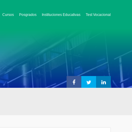
Cursos
Posgrados
Instituciones Educativas
Test Vocacional