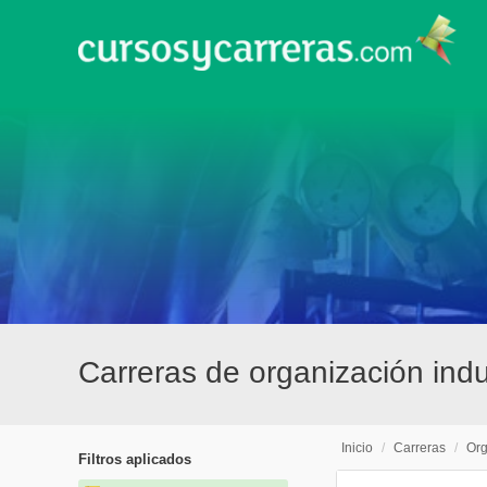
Carreras de organización ind
Inicio
/
Carreras
/
Org
Filtros aplicados