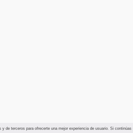
ias y de terceros para ofrecerte una mejor experiencia de usuario. Si continú