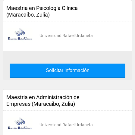
Maestria en Psicología Clínica
(Maracaibo, Zulia)
Universidad Rafael Urdaneta
Solicitar información
Maestria en Administración de
Empresas (Maracaibo, Zulia)
Universidad Rafael Urdaneta