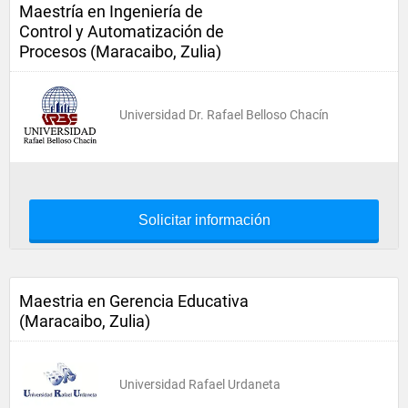
Maestría en Ingeniería de
Control y Automatización de
Procesos (Maracaibo, Zulia)
Universidad Dr. Rafael Belloso Chacín
Solicitar información
Maestria en Gerencia Educativa
(Maracaibo, Zulia)
Universidad Rafael Urdaneta