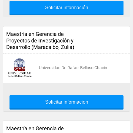
Solicitar información
Maestría en Gerencia de
Proyectos de Investigación y
Desarrollo (Maracaibo, Zulia)
Universidad Dr. Rafael Belloso Chacín
Solicitar información
Maestría en Gerencia de