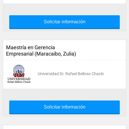
Solicitar información
Maestría en Gerencia
Empresarial (Maracaibo, Zulia)
Universidad Dr. Rafael Belloso Chacín
Solicitar información