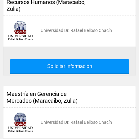
Recursos Humanos (Maracaibo,
Zulia)
Universidad Dr. Rafael Belloso Chacín
Solicitar información
Maestría en Gerencia de
Mercadeo (Maracaibo, Zulia)
Universidad Dr. Rafael Belloso Chacín