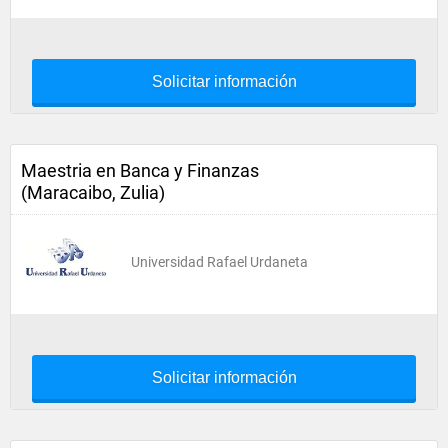
Solicitar información
Maestria en Banca y Finanzas
(Maracaibo, Zulia)
Universidad Rafael Urdaneta
Solicitar información