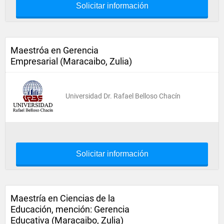
Solicitar información
Maestróa en Gerencia
Empresarial (Maracaibo, Zulia)
Universidad Dr. Rafael Belloso Chacín
Solicitar información
Maestría en Ciencias de la
Educación, mención: Gerencia
Educativa (Maracaibo, Zulia)