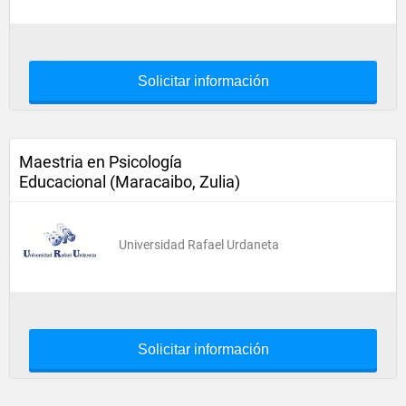
Solicitar información
Maestria en Psicología
Educacional (Maracaibo, Zulia)
Universidad Rafael Urdaneta
Solicitar información