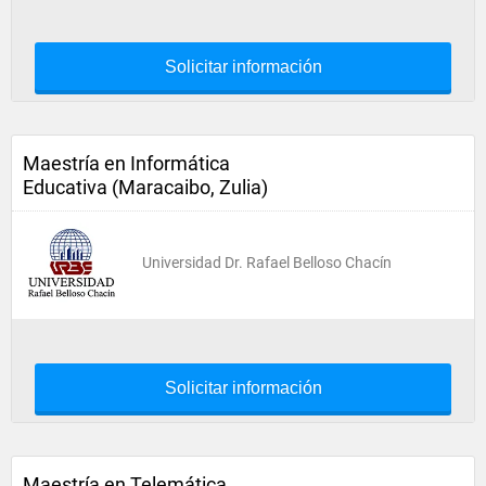
Solicitar información
Maestría en Informática
Educativa (Maracaibo, Zulia)
Universidad Dr. Rafael Belloso Chacín
Solicitar información
Maestría en Telemática