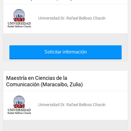
Universidad Dr. Rafael Belloso Chacín
Solicitar información
Maestría en Ciencias de la
Comunicación (Maracaibo, Zulia)
Universidad Dr. Rafael Belloso Chacín