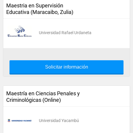
Maestria en Supervisión
Educativa (Maracaibo, Zulia)
Universidad Rafael Urdaneta
Solicitar información
Maestría en Ciencias Penales y
Criminológicas (Online)
Universidad Yacambú