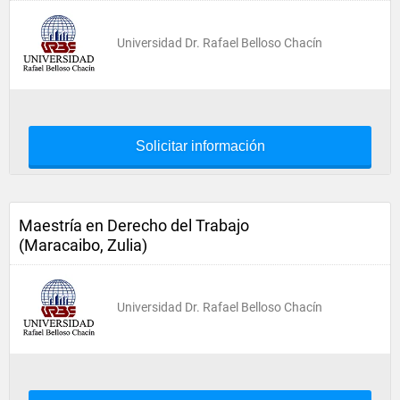
Universidad Dr. Rafael Belloso Chacín
Solicitar información
Maestría en Derecho del Trabajo
(Maracaibo, Zulia)
Universidad Dr. Rafael Belloso Chacín