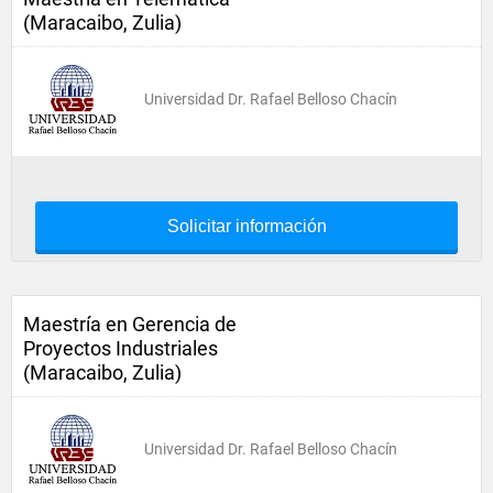
(Maracaibo, Zulia)
Universidad Dr. Rafael Belloso Chacín
Solicitar información
Maestría en Gerencia de
Proyectos Industriales
(Maracaibo, Zulia)
Universidad Dr. Rafael Belloso Chacín