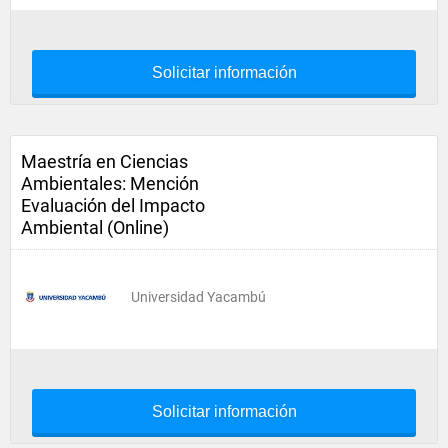
Solicitar información
Maestría en Ciencias
Ambientales: Mención
Evaluación del Impacto
Ambiental (Online)
Universidad Yacambú
Solicitar información