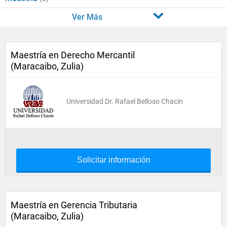
Ver Más
Maestría en Derecho Mercantil
(Maracaibo, Zulia)
Universidad Dr. Rafael Belloso Chacín
Solicitar información
Maestría en Gerencia Tributaria
(Maracaibo, Zulia)