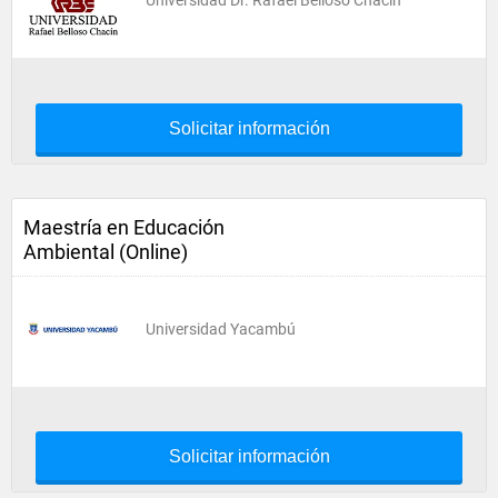
Universidad Dr. Rafael Belloso Chacín
Solicitar información
Maestría en Educación
Ambiental (Online)
Universidad Yacambú
Solicitar información