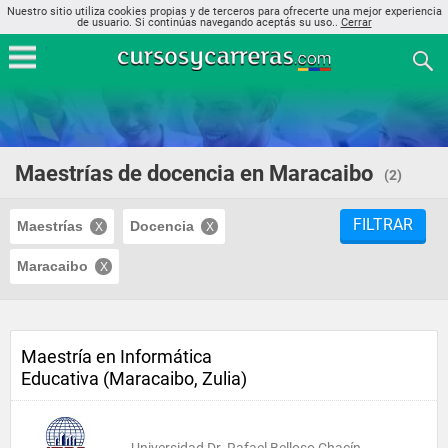
Nuestro sitio utiliza cookies propias y de terceros para ofrecerte una mejor experiencia
de usuario. Si continúas navegando aceptás su uso..
Cerrar
Maestrías de docencia en Maracaibo
(2)
FILTRAR
Maestrías
Docencia
Maracaibo
Maestría en Informática
Educativa (Maracaibo, Zulia)