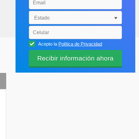
Acepto la
Política de Privacidad