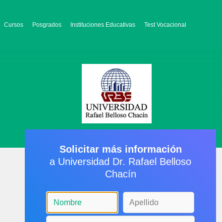
Cursos
Posgrados
Instituciones Educativas
Test Vocacional
Solicitar más información
a Universidad Dr. Rafael Belloso
Chacín