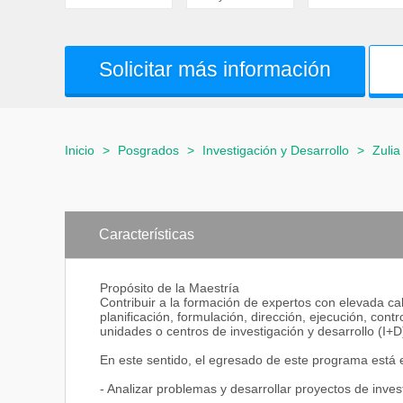
Solicitar más información
Inicio
>
Posgrados
>
Investigación y Desarrollo
>
Zulia
Características
Propósito de la Maestría
Contribuir a la formación de expertos con elevada cal
planificación, formulación, dirección, ejecución, con
unidades o centros de investigación y desarrollo (I+D
En este sentido, el egresado de este programa está 
- Analizar problemas y desarrollar proyectos de invest