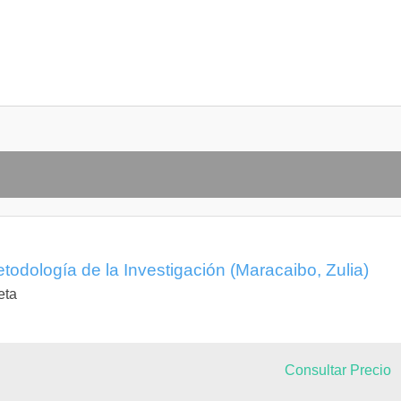
todología de la Investigación (Maracaibo, Zulia)
eta
Consultar Precio