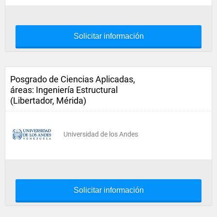
Solicitar información
Posgrado de Ciencias Aplicadas,
áreas: Ingeniería Estructural
(Libertador, Mérida)
Universidad de los Andes
Solicitar información