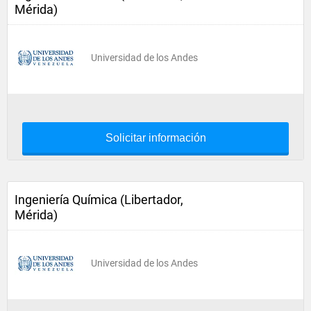
Mérida)
Universidad de los Andes
Solicitar información
Ingeniería Química (Libertador,
Mérida)
Universidad de los Andes