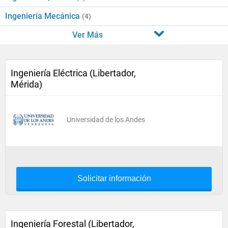
Ingeniería Mecánica
(4)
Ver Más
Ingeniería Eléctrica (Libertador,
Mérida)
Universidad de los Andes
Solicitar información
Ingeniería Forestal (Libertador,