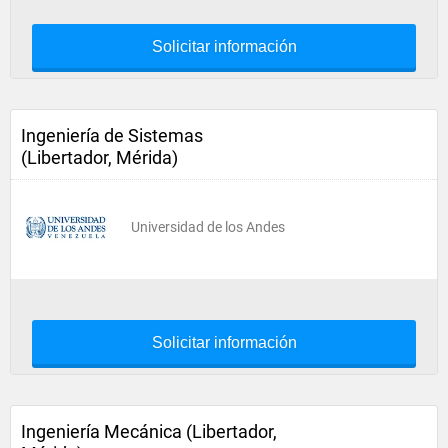
Solicitar información
Ingeniería de Sistemas
(Libertador, Mérida)
Universidad de los Andes
Solicitar información
Ingeniería Mecánica (Libertador,