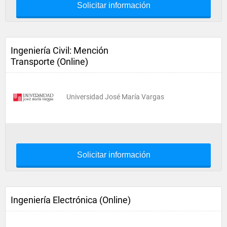
Solicitar información
Ingeniería Civil: Mención
Transporte (Online)
Universidad José María Vargas
Solicitar información
Ingeniería Electrónica (Online)