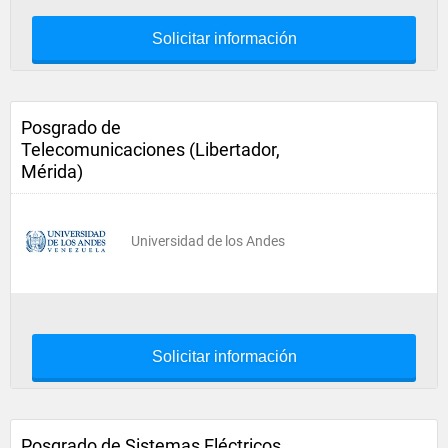
Solicitar información
Posgrado de
Telecomunicaciones (Libertador,
Mérida)
Universidad de los Andes
Solicitar información
Posgrado de Sistemas Eléctricos