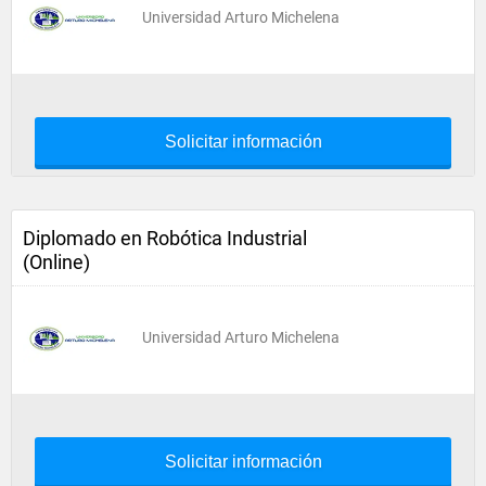
Universidad Arturo Michelena
Solicitar información
Diplomado en Robótica Industrial
(Online)
Universidad Arturo Michelena
Solicitar información