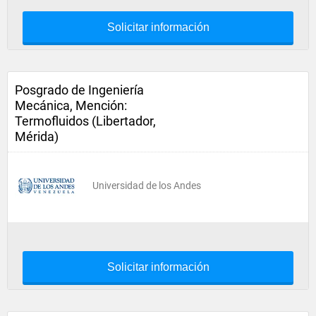
Solicitar información
Posgrado de Ingeniería
Mecánica, Mención:
Termofluidos (Libertador,
Mérida)
Universidad de los Andes
Solicitar información