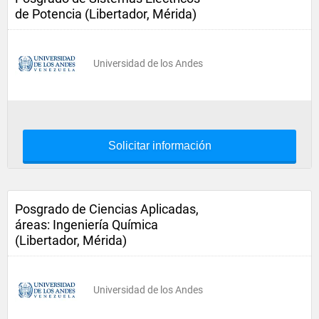
de Potencia (Libertador, Mérida)
Universidad de los Andes
Solicitar información
Posgrado de Ciencias Aplicadas,
áreas: Ingeniería Química
(Libertador, Mérida)
Universidad de los Andes