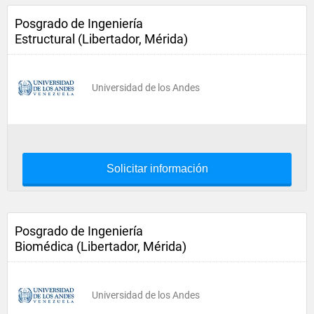
Posgrado de Ingeniería
Estructural (Libertador, Mérida)
Universidad de los Andes
Solicitar información
Posgrado de Ingeniería
Biomédica (Libertador, Mérida)
Universidad de los Andes