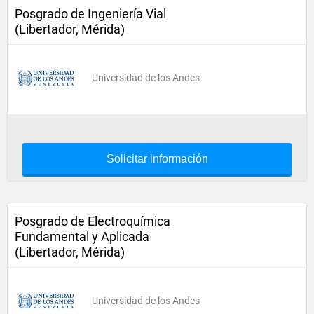
Posgrado de Ingeniería Vial
(Libertador, Mérida)
Universidad de los Andes
Solicitar información
Posgrado de Electroquímica
Fundamental y Aplicada
(Libertador, Mérida)
Universidad de los Andes