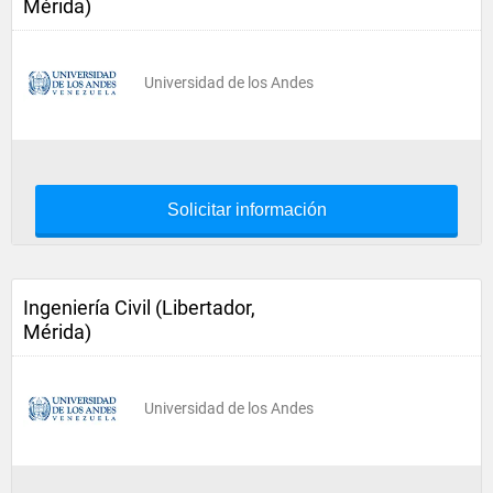
Mérida)
Universidad de los Andes
Solicitar información
Ingeniería Civil (Libertador,
Mérida)
Universidad de los Andes