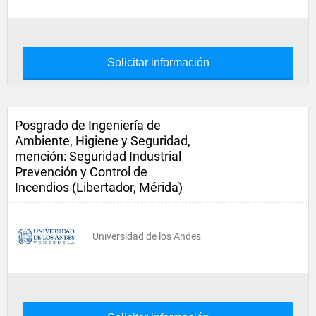
Solicitar información
Posgrado de Ingeniería de
Ambiente, Higiene y Seguridad,
mención: Seguridad Industrial
Prevención y Control de
Incendios (Libertador, Mérida)
Universidad de los Andes