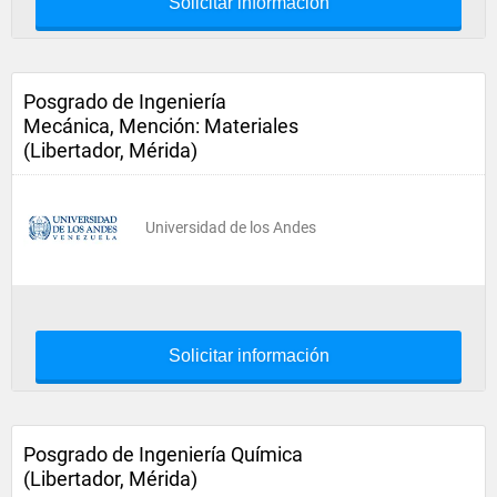
Solicitar información
Posgrado de Ingeniería
Mecánica, Mención: Materiales
(Libertador, Mérida)
Universidad de los Andes
Solicitar información
Posgrado de Ingeniería Química
(Libertador, Mérida)