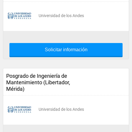
Universidad de los Andes
Solicitar información
Posgrado de Ingeniería de
Mantenimiento (Libertador,
Mérida)
Universidad de los Andes