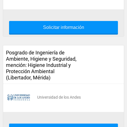
Solicitar información
Posgrado de Ingeniería de
Ambiente, Higiene y Seguridad,
mención: Higiene Industrial y
Protección Ambiental
(Libertador, Mérida)
Universidad de los Andes