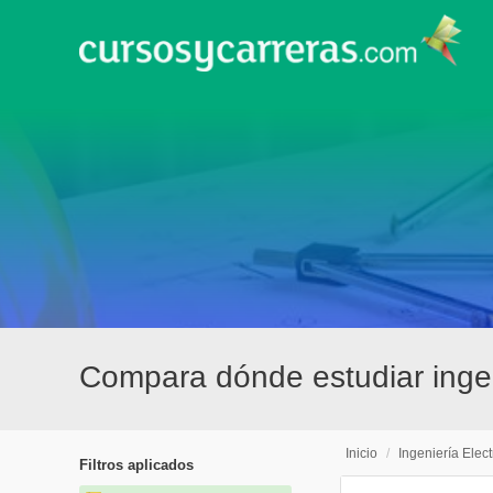
Compara dónde estudiar ingen
Inicio
/
Ingeniería Elec
Filtros aplicados