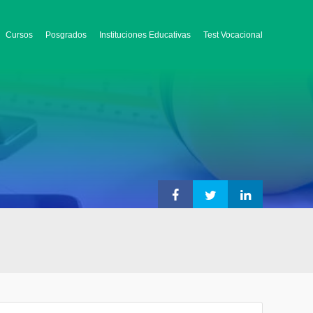
Cursos
Posgrados
Instituciones Educativas
Test Vocacional