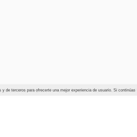
ias y de terceros para ofrecerte una mejor experiencia de usuario. Si continú