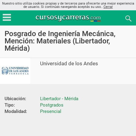
Nuestro sitio utiliza cookies propias y de terceros para ofrecerte una mejor experiencia
de usuario. Si continúas navegando aceptás su uso..
Cerrar
Posgrado de Ingeniería Mecánica,
Mención: Materiales (Libertador,
Mérida)
Universidad de los Andes
Ubicación:
Libertador - Mérida
Tipo:
Postgrados
Modalidad:
Presencial