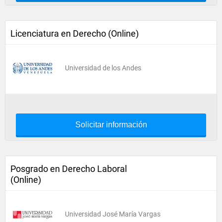
Licenciatura en Derecho (Online)
Universidad de los Andes
Solicitar información
Posgrado en Derecho Laboral
(Online)
Universidad José María Vargas