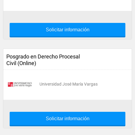
Solicitar información
Posgrado en Derecho Procesal
Civil (Online)
Universidad José María Vargas
Solicitar información