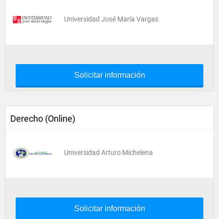
Universidad José María Vargas
Solicitar información
Derecho (Online)
Universidad Arturo Michelena
Solicitar información