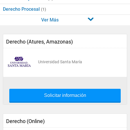
Derecho Procesal
(1)
Ver Más
Derecho (Atures, Amazonas)
Universidad Santa María
Solicitar información
Derecho (Online)