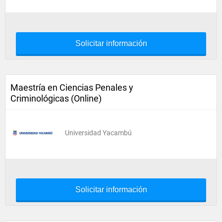
Solicitar información
Maestría en Ciencias Penales y
Criminológicas (Online)
Universidad Yacambú
Solicitar información