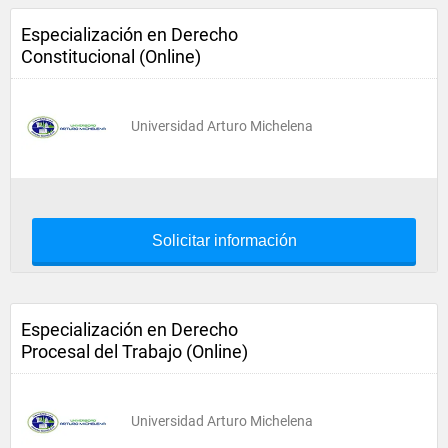
Especialización en Derecho
Constitucional (Online)
Universidad Arturo Michelena
Solicitar información
Especialización en Derecho
Procesal del Trabajo (Online)
Universidad Arturo Michelena