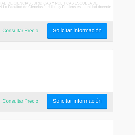
CULTAD DE CIENCIAS JURIDICAS Y POLÍTICAS ESCUELA DE
ultad de Ciencias Jurídicas y Políticas es la unidad docente
Solicitar información
Consultar Precio
Solicitar información
Consultar Precio