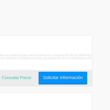
ra se capacita para desarrollarse en cualquier rea de las diferentes
ones pblicas y privadas en todas las instancias de la administracin de
Solicitar información
Consultar Precio