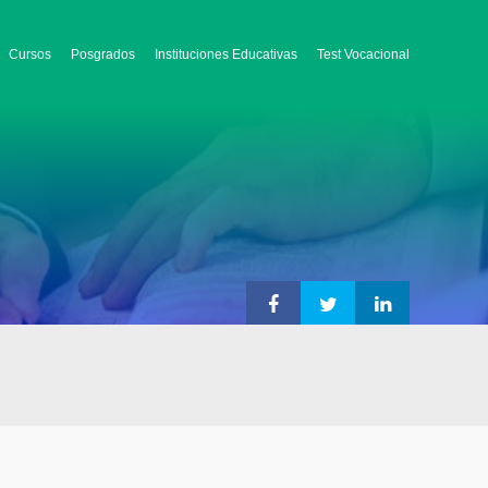
Cursos
Posgrados
Instituciones Educativas
Test Vocacional