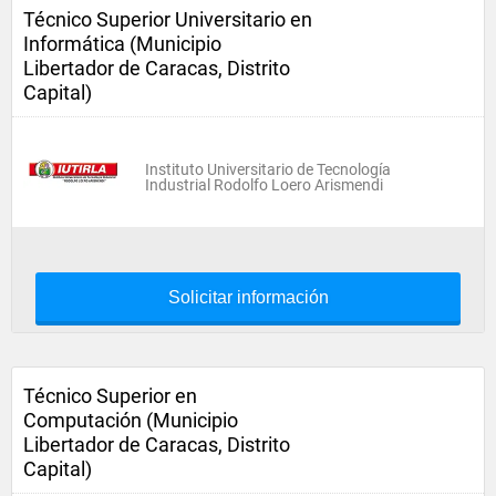
Técnico Superior Universitario en
Informática (Municipio
Libertador de Caracas, Distrito
Capital)
Instituto Universitario de Tecnología
Industrial Rodolfo Loero Arismendi
Solicitar información
Técnico Superior en
Computación (Municipio
Libertador de Caracas, Distrito
Capital)