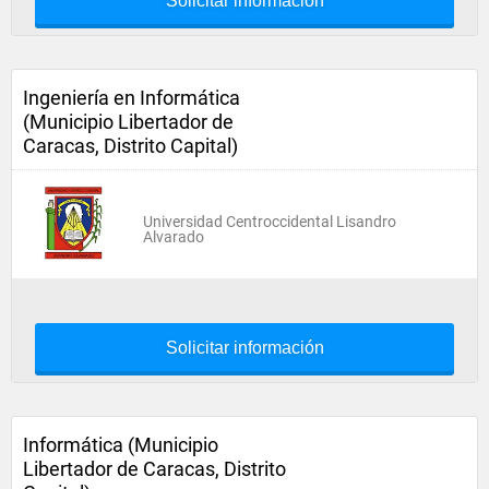
Solicitar información
Ingeniería en Informática
(Municipio Libertador de
Caracas, Distrito Capital)
Universidad Centroccidental Lisandro
Alvarado
Solicitar información
Informática (Municipio
Libertador de Caracas, Distrito