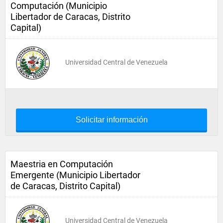
Computación (Municipio
Libertador de Caracas, Distrito
Capital)
Universidad Central de Venezuela
Solicitar información
Maestria en Computación
Emergente (Municipio Libertador
de Caracas, Distrito Capital)
Universidad Central de Venezuela