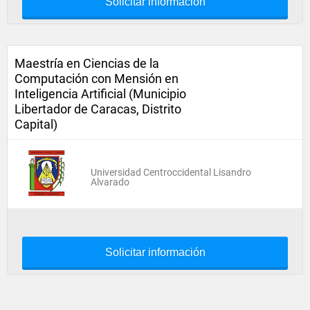
Solicitar información
Maestría en Ciencias de la
Computación con Mensión en
Inteligencia Artificial (Municipio
Libertador de Caracas, Distrito
Capital)
Universidad Centroccidental Lisandro
Alvarado
Solicitar información