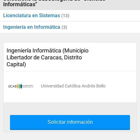
Informáticas"
Licenciatura en Sistemas
(13)
Ingeniería en Informática
(3)
Ingeniería Informática (Municipio
Libertador de Caracas, Distrito
Capital)
Universidad Católica Andrés Bello
Solicitar información