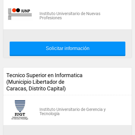
Instituto Universitario de Nuevas
Profesiones
Solicitar información
Tecnico Superior en Informatica
(Municipio Libertador de
Caracas, Distrito Capital)
Instituto Universitario de Gerencia y
Tecnología