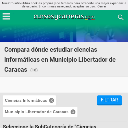
Nuestro sitio utiliza cookies propias y de terceros para ofrecerte una mejor experiencia
de usuario. Si continúas navegando aceptás su uso..
Cerrar
Compara dónde estudiar ciencias
informáticas en Municipio Libertador de
Caracas
(16)
FILTRAR
Ciencias Informáticas
Municipio Libertador de Caracas
Seleccione la SubCategoría de "Ciencias