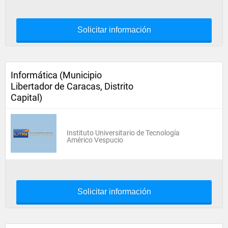
Solicitar información
Informática (Municipio
Libertador de Caracas, Distrito
Capital)
Instituto Universitario de Tecnología
Américo Vespucio
Solicitar información