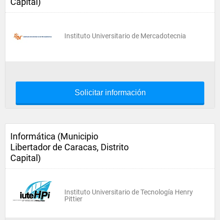
Capital)
Instituto Universitario de Mercadotecnia
Solicitar información
Informática (Municipio
Libertador de Caracas, Distrito
Capital)
Instituto Universitario de Tecnología Henry
Pittier