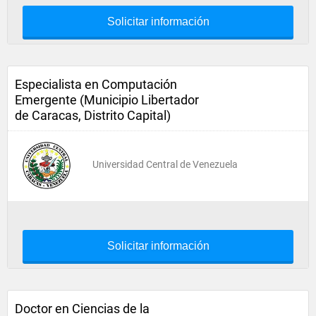
Solicitar información
Especialista en Computación
Emergente (Municipio Libertador
de Caracas, Distrito Capital)
Universidad Central de Venezuela
Solicitar información
Doctor en Ciencias de la