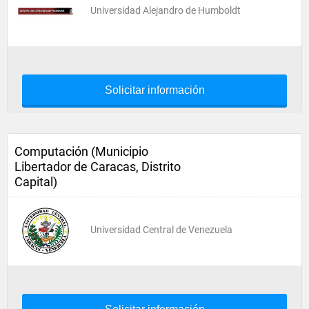
Universidad Alejandro de Humboldt
Solicitar información
Computación (Municipio
Libertador de Caracas, Distrito
Capital)
Universidad Central de Venezuela