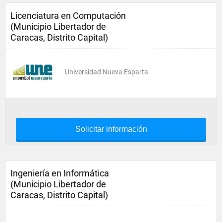
Licenciatura en Computación
(Municipio Libertador de
Caracas, Distrito Capital)
Universidad Nueva Esparta
Solicitar información
Ingeniería en Informática
(Municipio Libertador de
Caracas, Distrito Capital)