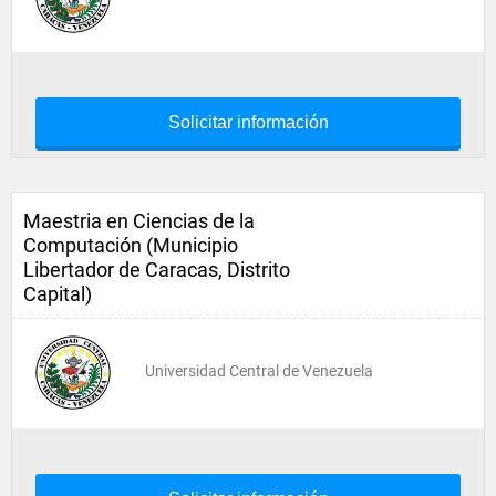
Solicitar información
Maestria en Ciencias de la
Computación (Municipio
Libertador de Caracas, Distrito
Capital)
Universidad Central de Venezuela