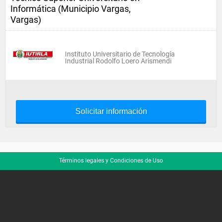
Informática (Municipio Vargas,
Vargas)
Instituto Universitario de Tecnología
Industrial Rodolfo Loero Arismendi
Solicitar información
Términos legales y Condiciones de Uso