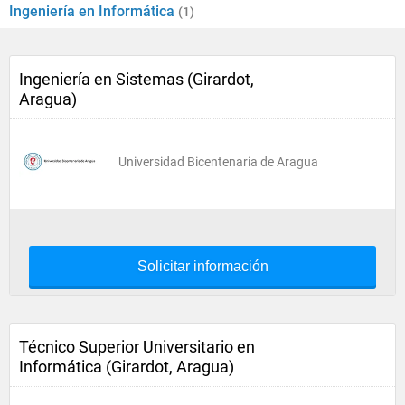
Ingeniería en Informática
(1)
Ingeniería en Sistemas (Girardot,
Aragua)
Universidad Bicentenaria de Aragua
Solicitar información
Técnico Superior Universitario en
Informática (Girardot, Aragua)