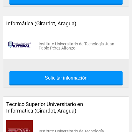
Informática (Girardot, Aragua)
Instituto Universitario de Tecnología Juan
Pablo Pérez Alfonzo
Solicitar información
Tecnico Superior Universitario en
Informatica (Girardot, Aragua)
Instituto Universitario de Tecnología