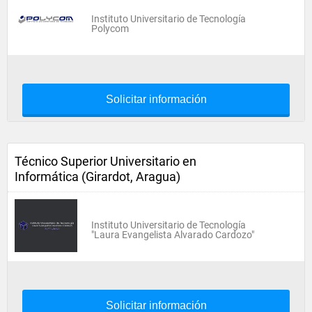
Instituto Universitario de Tecnología
Polycom
Solicitar información
Técnico Superior Universitario en
Informática (Girardot, Aragua)
Instituto Universitario de Tecnología
"Laura Evangelista Alvarado Cardozo"
Solicitar información