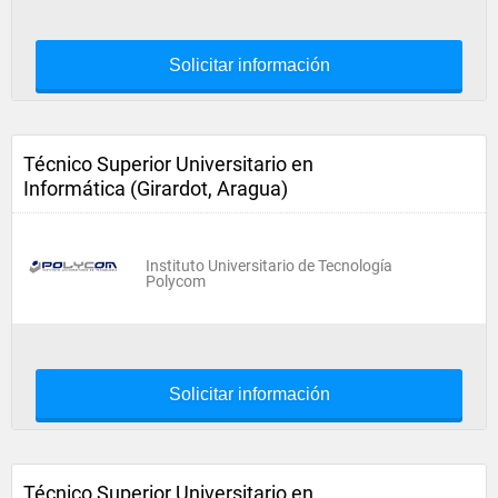
Solicitar información
Técnico Superior Universitario en
Informática (Girardot, Aragua)
Instituto Universitario de Tecnología
Polycom
Solicitar información
Técnico Superior Universitario en