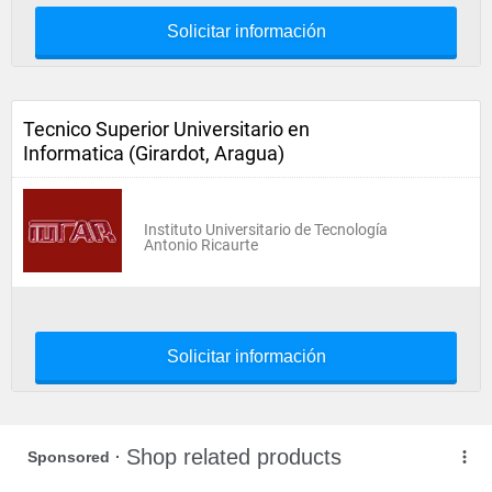
Solicitar información
Tecnico Superior Universitario en
Informatica (Girardot, Aragua)
Instituto Universitario de Tecnología
Antonio Ricaurte
Solicitar información