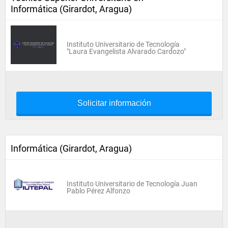
Informática (Girardot, Aragua)
Instituto Universitario de Tecnología
"Laura Evangelista Alvarado Cardozo"
Solicitar información
Informática (Girardot, Aragua)
Instituto Universitario de Tecnología Juan
Pablo Pérez Alfonzo