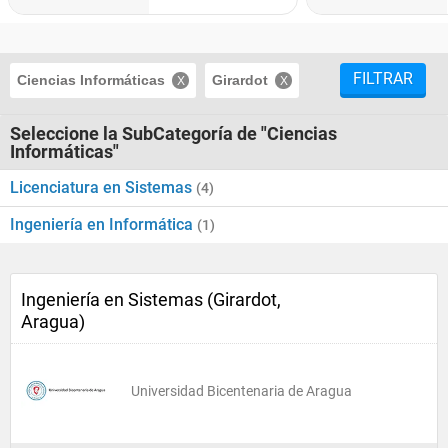
FILTRAR
Ciencias Informáticas
Girardot
Seleccione la SubCategoría de "Ciencias
Informáticas"
Licenciatura en Sistemas
(4)
Ingeniería en Informática
(1)
Ingeniería en Sistemas (Girardot,
Aragua)
Universidad Bicentenaria de Aragua