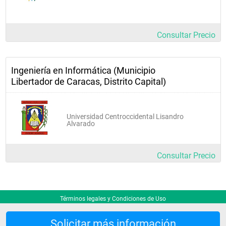
Consultar Precio
Ingeniería en Informática (Municipio
Libertador de Caracas, Distrito Capital)
Universidad Centroccidental Lisandro
Alvarado
Consultar Precio
Términos legales y Condiciones de Uso
Solicitar más información