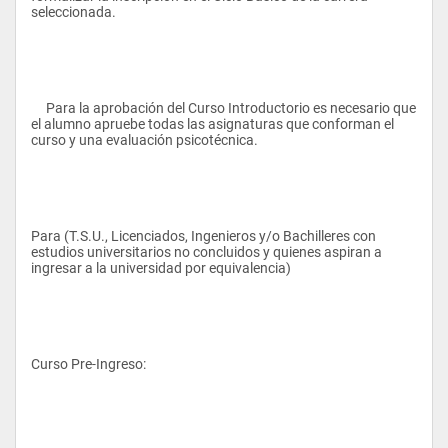
seleccionada. 
     Para la aprobación del Curso Introductorio es necesario que 
el alumno apruebe todas las asignaturas que conforman el 
curso y una evaluación psicotécnica. 
Para (T.S.U., Licenciados, Ingenieros y/o Bachilleres con 
estudios universitarios no concluidos y quienes aspiran a 
ingresar a la universidad por equivalencia) 
Curso Pre-Ingreso: 