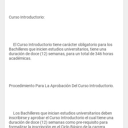
Curso Introductorio: 
     El Curso Introductorio tiene carácter obligatorio para los 
Bachilleres que inicien estudios universitarios, tiene una 
duración de doce (12) semanas, para un total de 346 horas 
académicas. 
Procedimiento Para La Aprobación Del Curso Introductorio. 
     Los Bachilleres que inician estudios universitarios deben 
inscribirse y aprobar el Curso Introductorio el cual tiene una 
duración de doce (12) semanas como pre-requisito para 
formalizar la inscripción en el Ciclo Básico de la carrera 