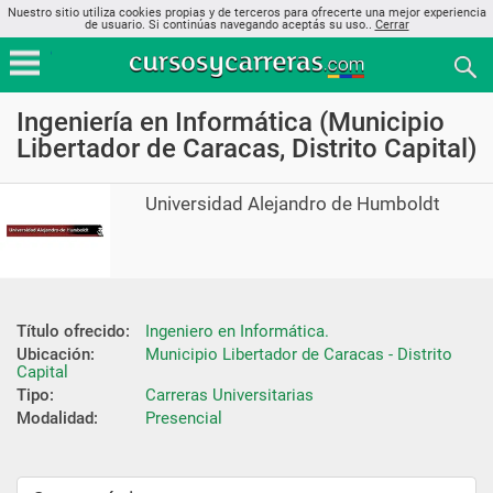
Nuestro sitio utiliza cookies propias y de terceros para ofrecerte una mejor experiencia
de usuario. Si continúas navegando aceptás su uso..
Cerrar
Ingeniería en Informática (Municipio
Libertador de Caracas, Distrito Capital)
Universidad Alejandro de Humboldt
Título ofrecido:
Ingeniero en Informática.
Ubicación:
Municipio Libertador de Caracas - Distrito 
Capital
Tipo:
Carreras Universitarias
Modalidad:
Presencial