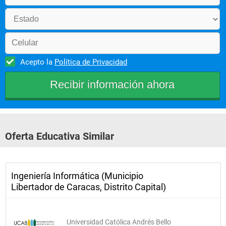
Acepto la
Política de Privacidad
Oferta Educativa Similar
Ingeniería Informática (Municipio
Libertador de Caracas, Distrito Capital)
Universidad Católica Andrés Bello