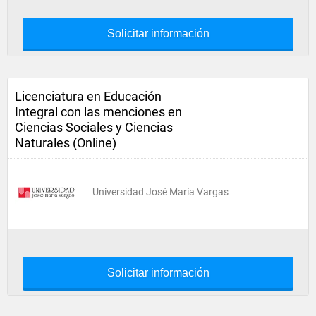
Solicitar información
Licenciatura en Educación
Integral con las menciones en
Ciencias Sociales y Ciencias
Naturales (Online)
Universidad José María Vargas
Solicitar información