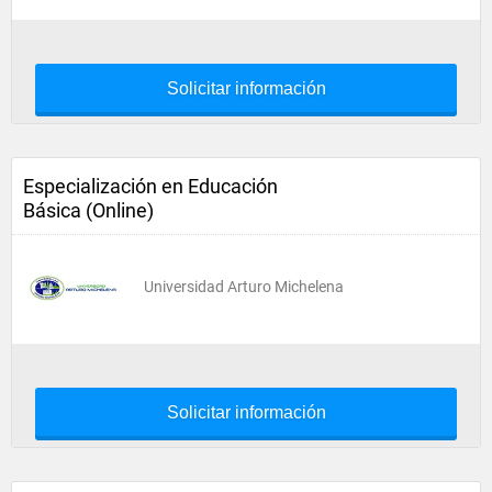
Solicitar información
Especialización en Educación
Básica (Online)
Universidad Arturo Michelena
Solicitar información