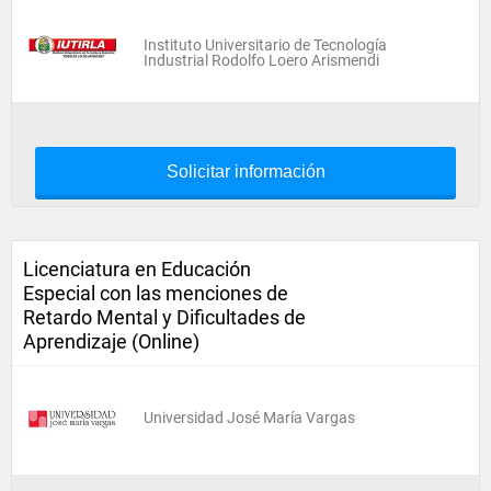
Instituto Universitario de Tecnología
Industrial Rodolfo Loero Arismendi
Solicitar información
Licenciatura en Educación
Especial con las menciones de
Retardo Mental y Dificultades de
Aprendizaje (Online)
Universidad José María Vargas