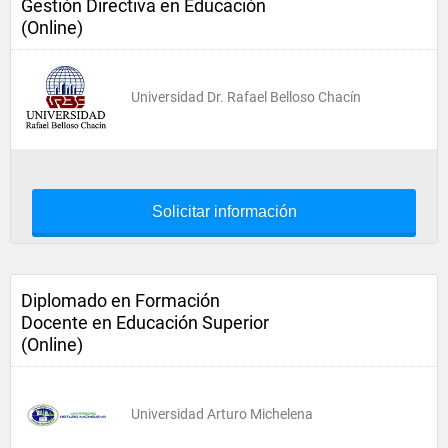
Gestión Directiva en Educación
(Online)
Universidad Dr. Rafael Belloso Chacín
Solicitar información
Diplomado en Formación
Docente en Educación Superior
(Online)
Universidad Arturo Michelena