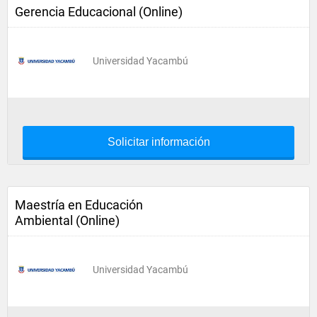
Gerencia Educacional (Online)
Universidad Yacambú
Solicitar información
Maestría en Educación
Ambiental (Online)
Universidad Yacambú