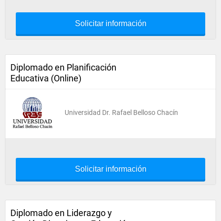
Solicitar información
Diplomado en Planificación
Educativa (Online)
Universidad Dr. Rafael Belloso Chacín
Solicitar información
Diplomado en Liderazgo y