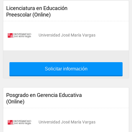
Licenciatura en Educación
Preescolar (Online)
Universidad José María Vargas
Solicitar información
Posgrado en Gerencia Educativa
(Online)
Universidad José María Vargas