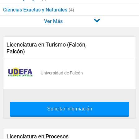
Ciencias Exactas y Naturales
(4)
Ver Más
Licenciatura en Turismo (Falcón,
Falcón)
Universidad de Falcón
Solicitar información
Licenciatura en Procesos