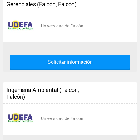
Gerenciales (Falcón, Falcón)
Universidad de Falcón
Solicitar información
Ingeniería Ambiental (Falcón,
Falcón)
Universidad de Falcón