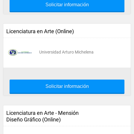
Solicitar información
Licenciatura en Arte (Online)
Universidad Arturo Michelena
Solicitar información
Licenciatura en Arte - Mensión
Diseño Gráfico (Online)