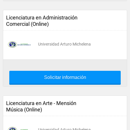
Licenciatura en Administración
Comercial (Online)
Universidad Arturo Michelena
Solicitar información
Licenciatura en Arte - Mensión
Música (Online)
Universidad Arturo Michelena