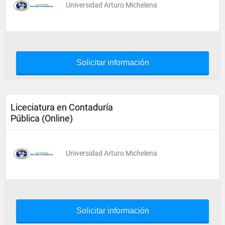
Universidad Arturo Michelena
Solicitar información
Liceciatura en Contaduría
Pública (Online)
Universidad Arturo Michelena
Solicitar información