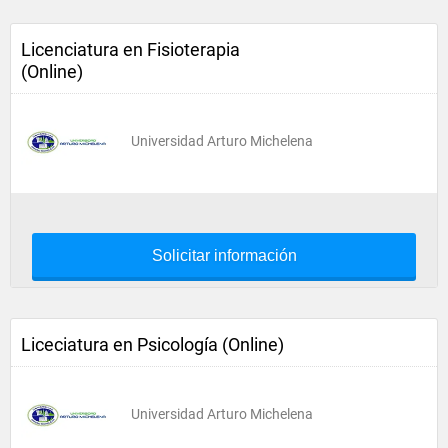
Licenciatura en Fisioterapia
(Online)
Universidad Arturo Michelena
Solicitar información
Liceciatura en Psicología (Online)
Universidad Arturo Michelena