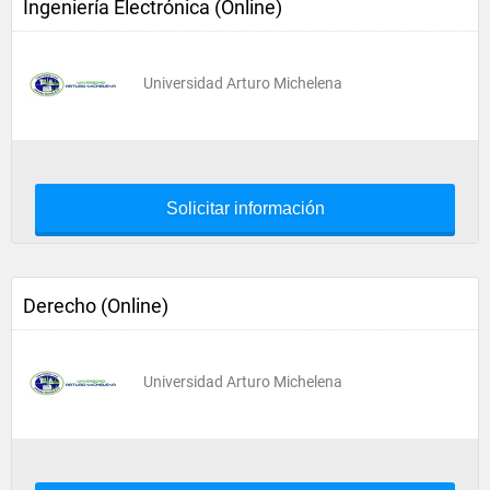
Ingeniería Electrónica (Online)
Universidad Arturo Michelena
Solicitar información
Derecho (Online)
Universidad Arturo Michelena