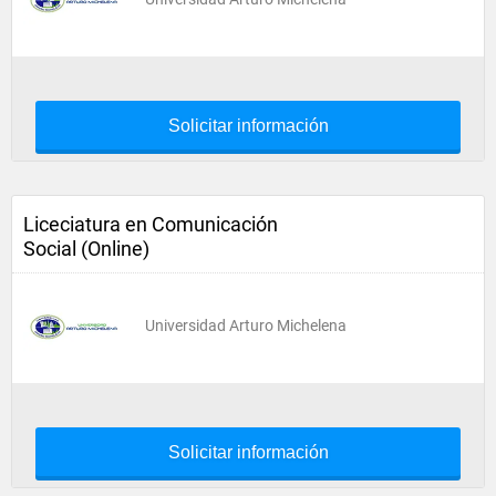
Solicitar información
Liceciatura en Comunicación
Social (Online)
Universidad Arturo Michelena
Solicitar información