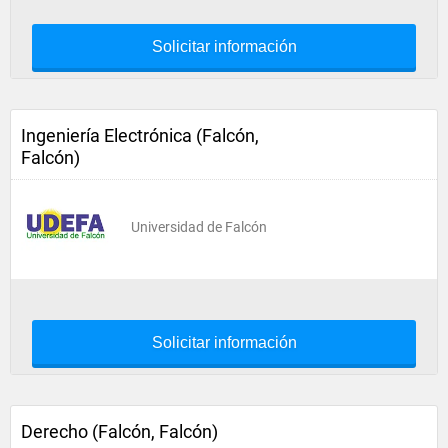
Solicitar información
Ingeniería Electrónica (Falcón,
Falcón)
Universidad de Falcón
Solicitar información
Derecho (Falcón, Falcón)