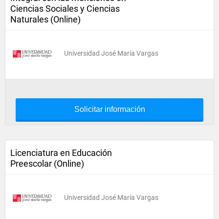
Ciencias Sociales y Ciencias
Naturales (Online)
Universidad José María Vargas
Solicitar información
Licenciatura en Educación
Preescolar (Online)
Universidad José María Vargas