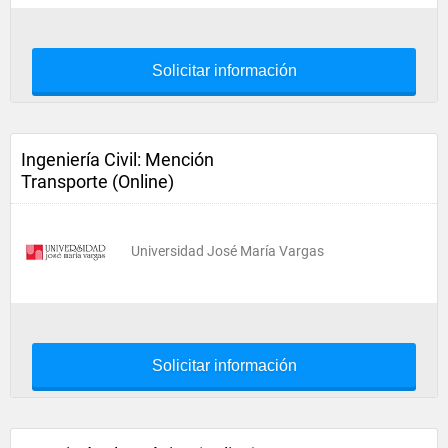
Solicitar información
Ingeniería Civil: Mención
Transporte (Online)
Universidad José María Vargas
Solicitar información