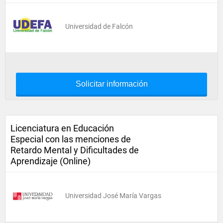
Universidad de Falcón
Solicitar información
Licenciatura en Educación
Especial con las menciones de
Retardo Mental y Dificultades de
Aprendizaje (Online)
Universidad José María Vargas