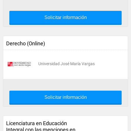
Solicitar información
Derecho (Online)
Universidad José María Vargas
Solicitar información
Licenciatura en Educación
Integral con las menciones en