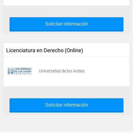
Solicitar información
Licenciatura en Derecho (Online)
Universidad de los Andes
Solicitar información