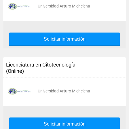
Universidad Arturo Michelena
Solicitar información
Licenciatura en Citotecnología
(Online)
Universidad Arturo Michelena
Solicitar información