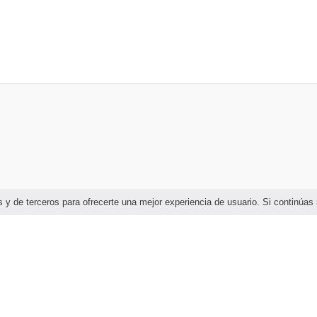
ias y de terceros para ofrecerte una mejor experiencia de usuario. Si continú