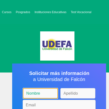
Cursos
Posgrados
Instituciones Educativas
Test Vocacional
Solicitar más información
a Universidad de Falcón