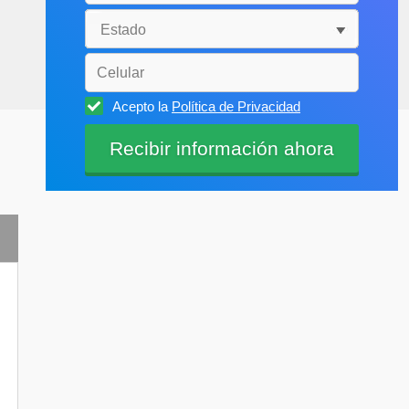
Acepto la
Política de Privacidad