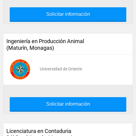
Solicitar información
Ingeniería en Producción Animal
(Maturín, Monagas)
Universidad de Oriente
Solicitar información
Licenciatura en Contaduria