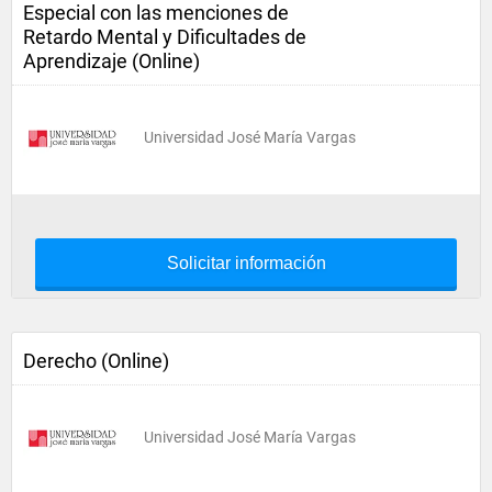
Especial con las menciones de
Retardo Mental y Dificultades de
Aprendizaje (Online)
Universidad José María Vargas
Solicitar información
Derecho (Online)
Universidad José María Vargas