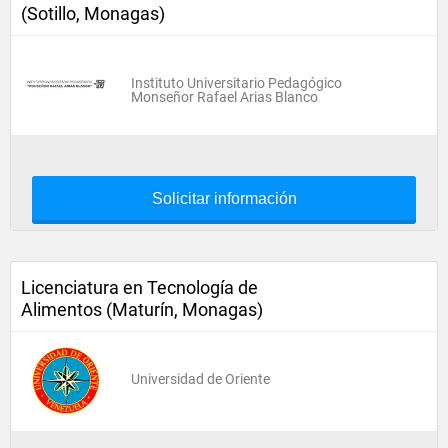
(Sotillo, Monagas)
Instituto Universitario Pedagógico
Monseñor Rafael Arias Blanco
Solicitar información
Licenciatura en Tecnología de
Alimentos (Maturín, Monagas)
Universidad de Oriente