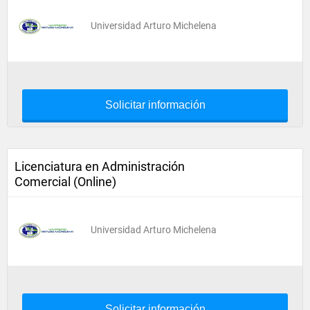
Universidad Arturo Michelena
Solicitar información
Licenciatura en Administración
Comercial (Online)
Universidad Arturo Michelena
Solicitar información