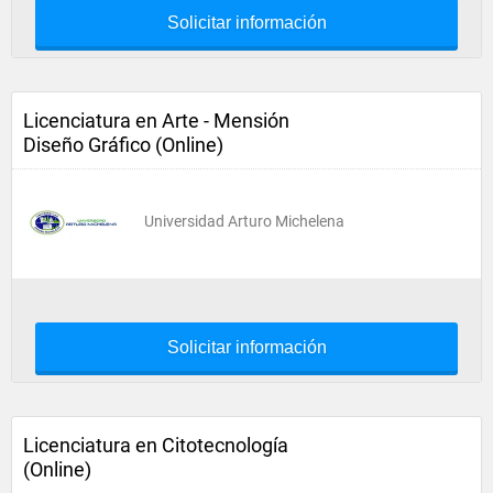
Solicitar información
Licenciatura en Arte - Mensión
Diseño Gráfico (Online)
Universidad Arturo Michelena
Solicitar información
Licenciatura en Citotecnología
(Online)