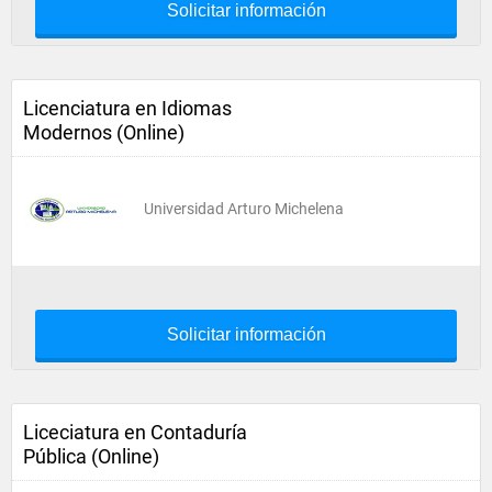
Solicitar información
Licenciatura en Idiomas
Modernos (Online)
Universidad Arturo Michelena
Solicitar información
Liceciatura en Contaduría
Pública (Online)