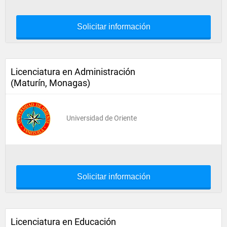
Solicitar información
Licenciatura en Administración
(Maturín, Monagas)
Universidad de Oriente
Solicitar información
Licenciatura en Educación