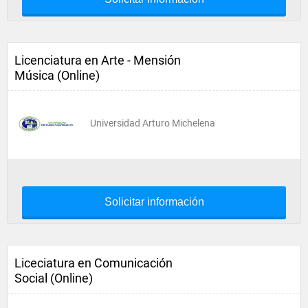
Licenciatura en Arte - Mensión
Música (Online)
Universidad Arturo Michelena
Solicitar información
Liceciatura en Comunicación
Social (Online)