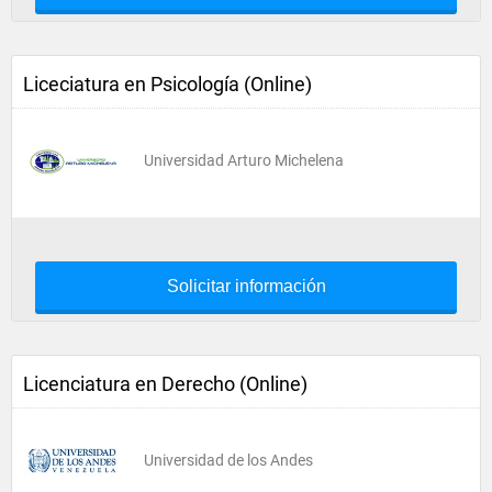
Liceciatura en Psicología (Online)
Universidad Arturo Michelena
Solicitar información
Licenciatura en Derecho (Online)
Universidad de los Andes