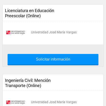
Licenciatura en Educación
Preescolar (Online)
Universidad José María Vargas
Solicitar información
Ingeniería Civil: Mención
Transporte (Online)
Universidad José María Vargas