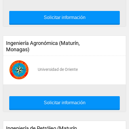
Solicitar información
Ingeniería Agronómica (Maturín,
Monagas)
Universidad de Oriente
Solicitar información
Ingeniería de Petróleo (Maturín,