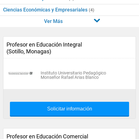
Ciencias Económicas y Empresariales
(4)
Ver Más
Profesor en Educación Integral
(Sotillo, Monagas)
Instituto Universitario Pedagógico
Monseñor Rafael Arias Blanco
Solicitar información
Profesor en Educación Comercial