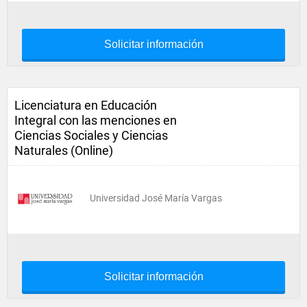
Solicitar información
Licenciatura en Educación
Integral con las menciones en
Ciencias Sociales y Ciencias
Naturales (Online)
Universidad José María Vargas
Solicitar información