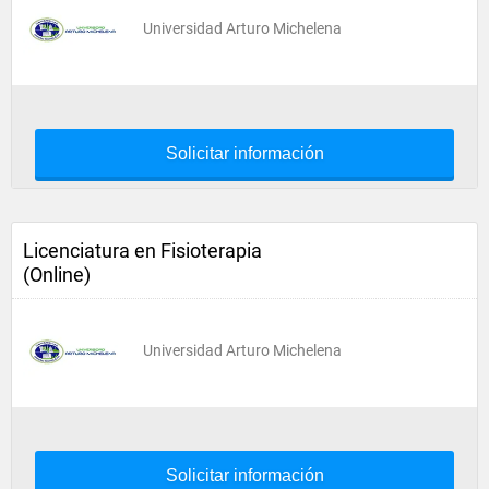
Universidad Arturo Michelena
Solicitar información
Licenciatura en Fisioterapia
(Online)
Universidad Arturo Michelena
Solicitar información