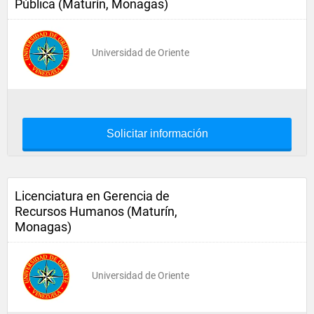
Pública (Maturín, Monagas)
Universidad de Oriente
Solicitar información
Licenciatura en Gerencia de
Recursos Humanos (Maturín,
Monagas)
Universidad de Oriente