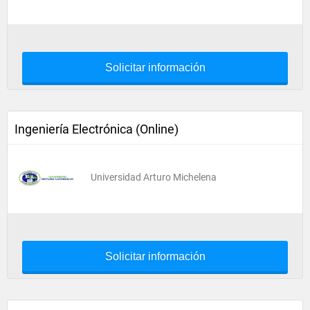
Solicitar información
Ingeniería Electrónica (Online)
Universidad Arturo Michelena
Solicitar información