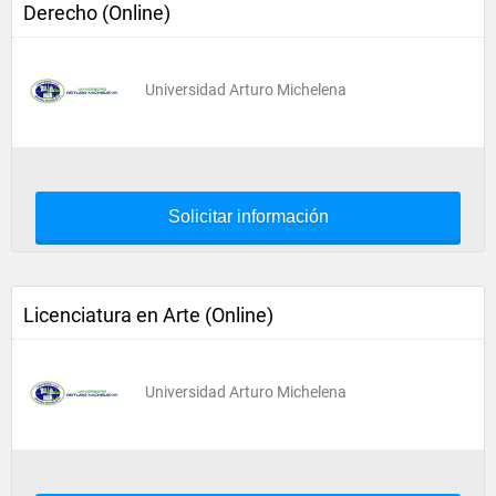
Derecho (Online)
Universidad Arturo Michelena
Solicitar información
Licenciatura en Arte (Online)
Universidad Arturo Michelena