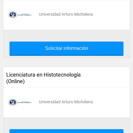
Universidad Arturo Michelena
Solicitar información
Licenciatura en Histotecnología
(Online)
Universidad Arturo Michelena