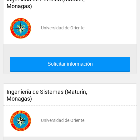
Monagas)
Universidad de Oriente
Solicitar información
Ingeniería de Sistemas (Maturín,
Monagas)
Universidad de Oriente