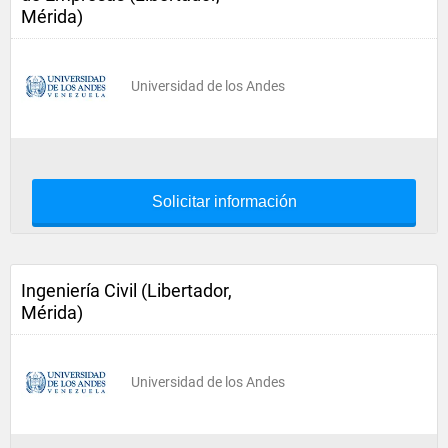
Mérida)
Universidad de los Andes
Solicitar información
Ingeniería Civil (Libertador,
Mérida)
Universidad de los Andes