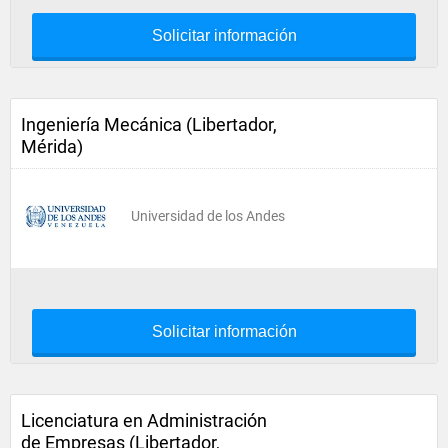
Solicitar información
Ingeniería Mecánica (Libertador,
Mérida)
Universidad de los Andes
Solicitar información
Licenciatura en Administración
de Empresas (Libertador,