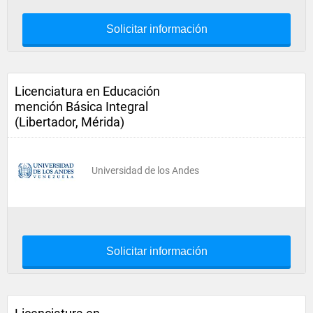
Solicitar información
Licenciatura en Educación
mención Básica Integral
(Libertador, Mérida)
Universidad de los Andes
Solicitar información