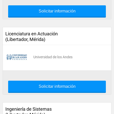
Solicitar información
Licenciatura en Actuación
(Libertador, Mérida)
Universidad de los Andes
Solicitar información
Ingeniería de Sistemas