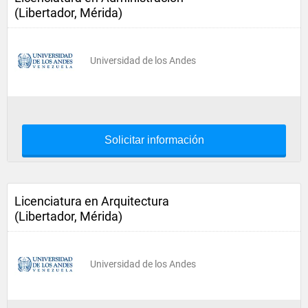
(Libertador, Mérida)
Universidad de los Andes
Solicitar información
Licenciatura en Arquitectura
(Libertador, Mérida)
Universidad de los Andes