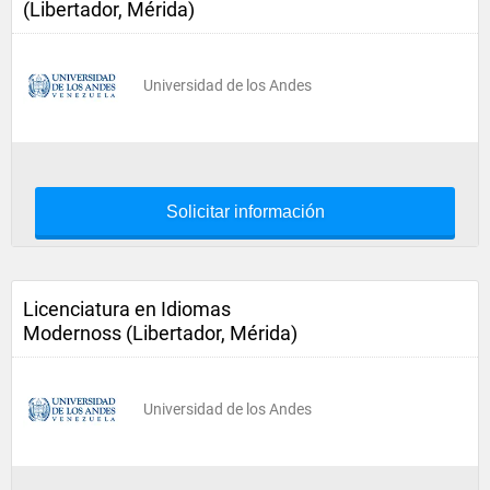
(Libertador, Mérida)
Universidad de los Andes
Solicitar información
Licenciatura en Idiomas
Modernoss (Libertador, Mérida)
Universidad de los Andes