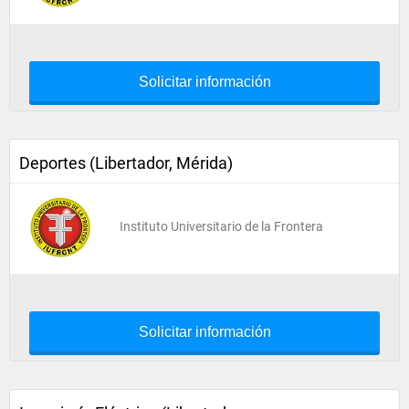
Solicitar información
Deportes (Libertador, Mérida)
Instituto Universitario de la Frontera
Solicitar información