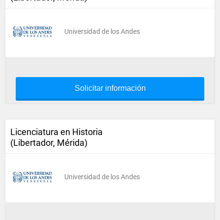
Universidad de los Andes
Solicitar información
Licenciatura en Historia
(Libertador, Mérida)
Universidad de los Andes