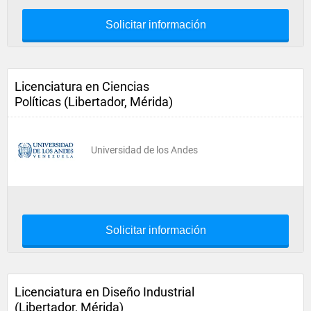
Solicitar información
Licenciatura en Ciencias
Políticas (Libertador, Mérida)
Universidad de los Andes
Solicitar información
Licenciatura en Diseño Industrial
(Libertador, Mérida)