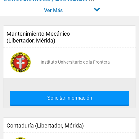
Ver Más
Mantenimiento Mecánico
(Libertador, Mérida)
Instituto Universitario de la Frontera
Solicitar información
Contaduría (Libertador, Mérida)