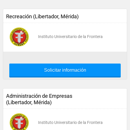
Recreación (Libertador, Mérida)
Instituto Universitario de la Frontera
Solicitar información
Administración de Empresas
(Libertador, Mérida)
Instituto Universitario de la Frontera