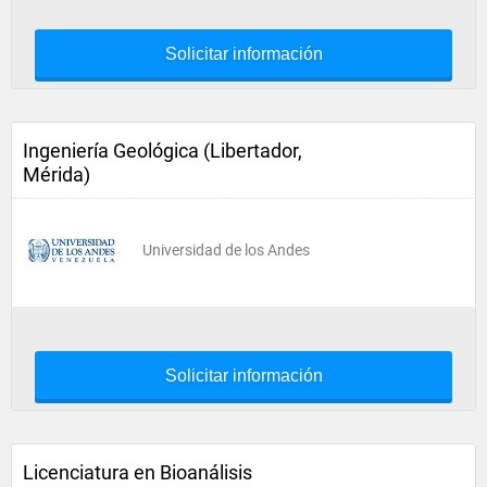
Solicitar información
Ingeniería Geológica (Libertador,
Mérida)
Universidad de los Andes
Solicitar información
Licenciatura en Bioanálisis