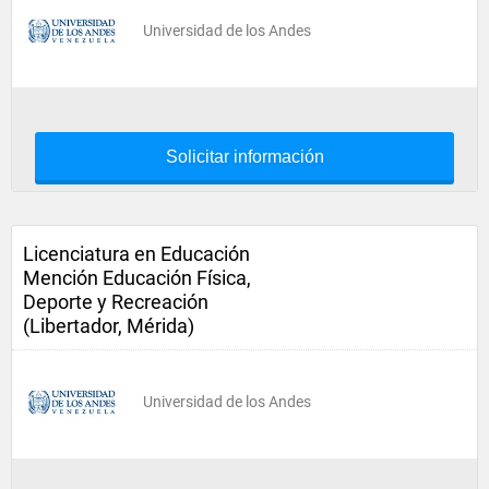
Universidad de los Andes
Solicitar información
Licenciatura en Educación
Mención Educación Física,
Deporte y Recreación
(Libertador, Mérida)
Universidad de los Andes