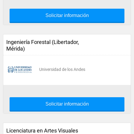
Solicitar información
Ingeniería Forestal (Libertador,
Mérida)
Universidad de los Andes
Solicitar información
Licenciatura en Artes Visuales