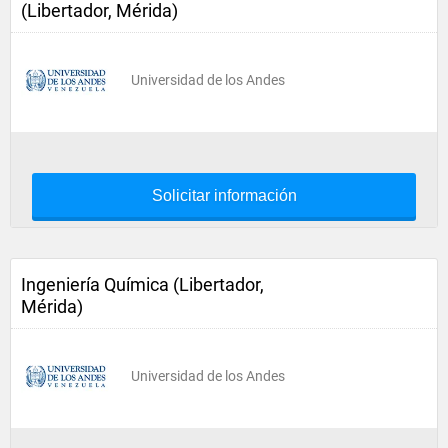
(Libertador, Mérida)
Universidad de los Andes
Solicitar información
Ingeniería Química (Libertador,
Mérida)
Universidad de los Andes