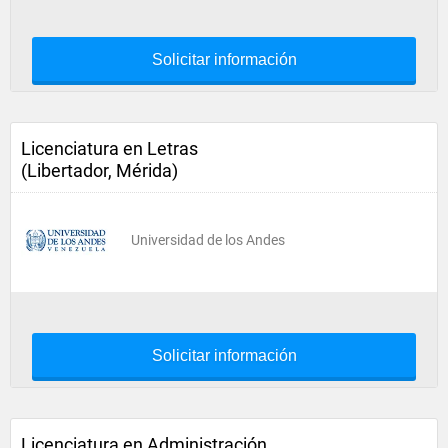
Solicitar información
Licenciatura en Letras
(Libertador, Mérida)
Universidad de los Andes
Solicitar información
Licenciatura en Administración