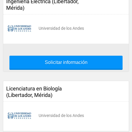
Ingeniería Eléctrica (Libertador,
Mérida)
Universidad de los Andes
Solicitar información
Licenciatura en Biología
(Libertador, Mérida)
Universidad de los Andes