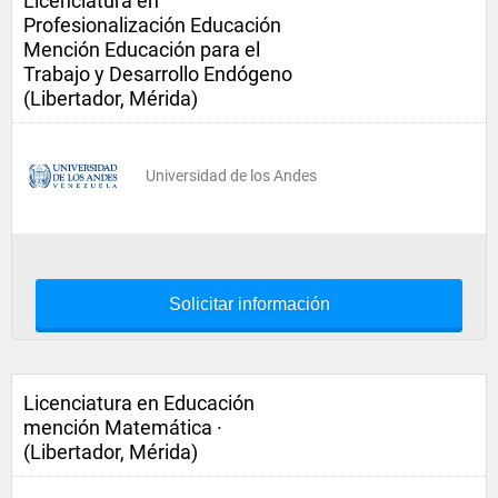
Licenciatura en
Profesionalización Educación
Mención Educación para el
Trabajo y Desarrollo Endógeno
(Libertador, Mérida)
Universidad de los Andes
Solicitar información
Licenciatura en Educación
mención Matemática ·
(Libertador, Mérida)