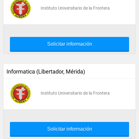
Instituto Universitario de la Frontera
Solicitar información
Informatica (Libertador, Mérida)
Instituto Universitario de la Frontera
Solicitar información