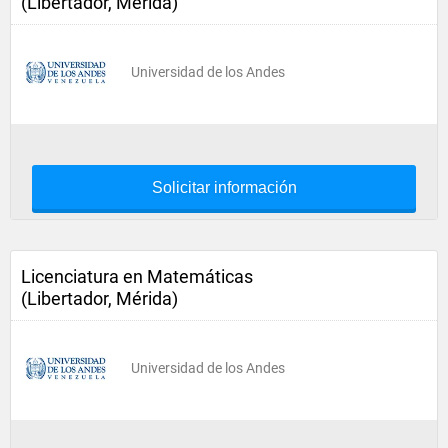
(Libertador, Mérida)
Universidad de los Andes
Solicitar información
Licenciatura en Matemáticas
(Libertador, Mérida)
Universidad de los Andes