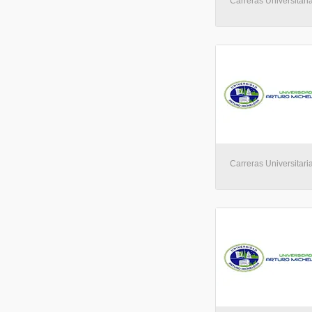
Carreras Universitaria
Carreras Universitaria