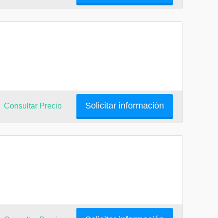
Solicitar información
Consultar Precio