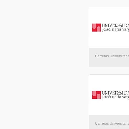
Carreras Universitaria
Carreras Universitaria