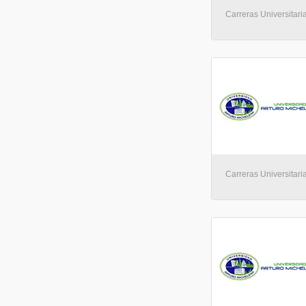
Carreras Universitaria
Carreras Universitaria