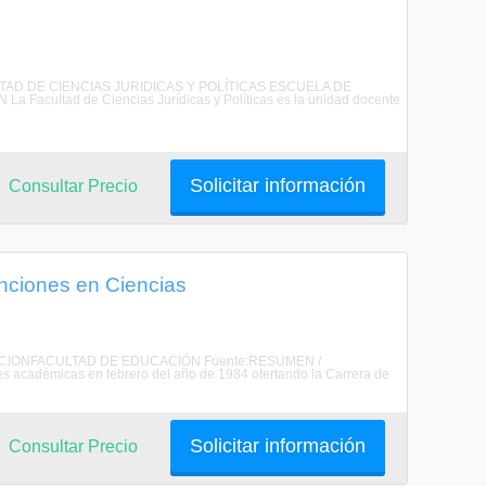
CULTAD DE CIENCIAS JURIDICAS Y POLÍTICAS ESCUELA DE
ultad de Ciencias Jurídicas y Políticas es la unidad docente
Solicitar información
Consultar Precio
enciones en Ciencias
EDUCACIONFACULTAD DE EDUCACIÓN Fuente:RESUMEN /
 académicas en febrero del año de 1984 ofertando la Carrera de
Solicitar información
Consultar Precio