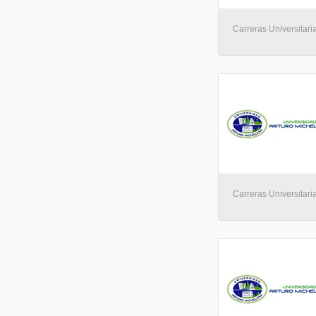
Carreras Universitaria
Carreras Universitaria