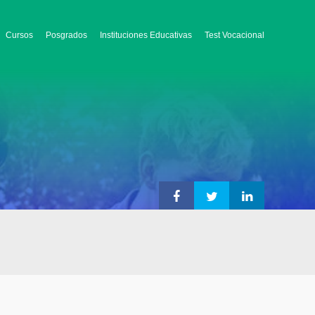
Cursos
Posgrados
Instituciones Educativas
Test Vocacional