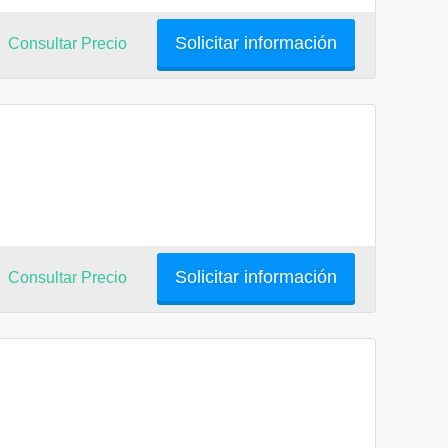
Solicitar información
Consultar Precio
Solicitar información
Consultar Precio