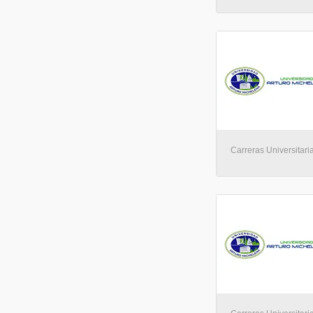
Carreras Universitaria