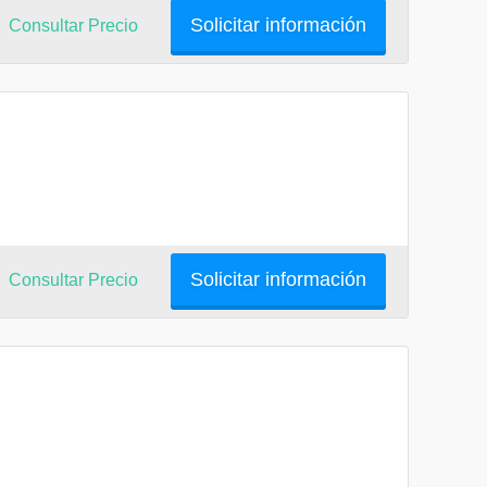
Solicitar información
Consultar Precio
Solicitar información
Consultar Precio