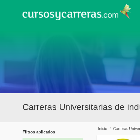
Carreras Universitarias de in
Inicio
/
Carreras Univer
Filtros aplicados