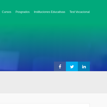
Cursos
Posgrados
Instituciones Educativas
Test Vocacional