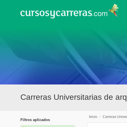
Carreras Universitarias de arq
Inicio
/
Carreras Univer
Filtros aplicados