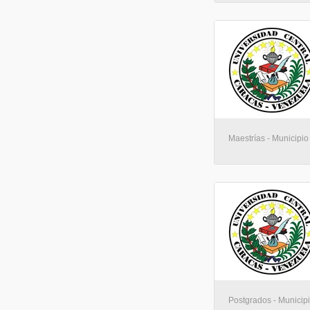
Maestrías - Municipio
Postgrados - Municip