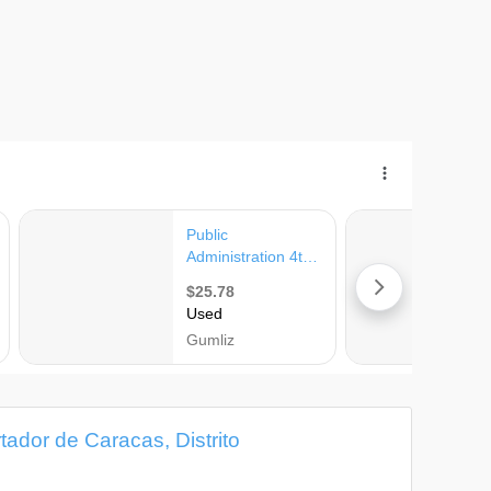
tador de Caracas, Distrito