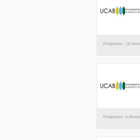
Postgrados - 18 Sema
Postgrados - 6 Meses