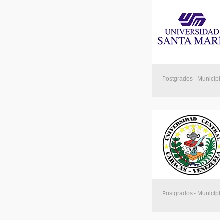
Postgrados - Municip
Postgrados - Municip