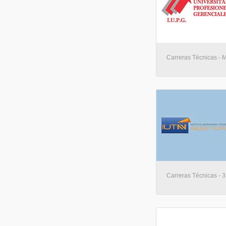
Carreras Técnicas - 
Carreras Técnicas - 3