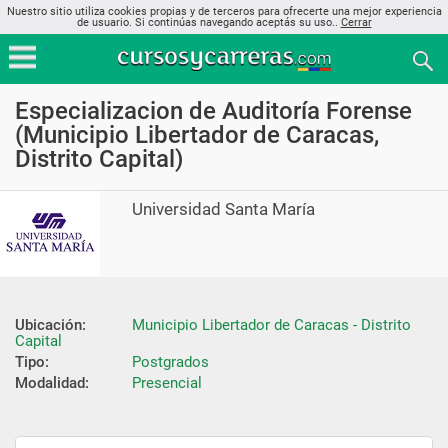
Nuestro sitio utiliza cookies propias y de terceros para ofrecerte una mejor experiencia
de usuario. Si continúas navegando aceptás su uso..
Cerrar
Especializacion de Auditoría Forense
(Municipio Libertador de Caracas,
Distrito Capital)
Universidad Santa María
Ubicación:
Municipio Libertador de Caracas - Distrito 
Capital
Tipo:
Postgrados
Modalidad:
Presencial