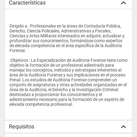
Características
Dirigido a : Profesionales en la áreas de Contaduría Pública, 
Derecho, Ciencia Policiales, Administrativas y Fiscales, 
Ciencias y Artes Militares interesados en adquirir, actualizar y 
profundizar sus conocimientos, formándose como expertos 
de elevada competencia en el área específica de la Auditoria 
Forense. 
 Objetivos : La Especialización de Auditoria Forense tiene como 
objetivo la formación de un profesional adiestrado para 
manejar los conceptos, métodos y estrategias inherentes al 
área de la Auditoria Forense y sus implicaciones en el proceso 
Penal. Los estudios de Auditoria Forense comprenden un 
conjunto de asignaturas y otras actividades organizadas en el 
Área de la Auditoria, el Derecho y la Investigación Criminal 
destinadas a proporcionar los conocimientos y el 
adiestramiento necesario para la formación de un experto de 
elevada competencia profesional.
Requisitos