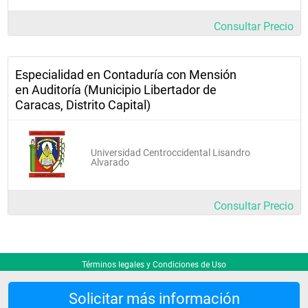
Consultar Precio
Especialidad en Contaduría con Mensión
en Auditoría (Municipio Libertador de
Caracas, Distrito Capital)
Universidad Centroccidental Lisandro
Alvarado
Consultar Precio
Términos legales y Condiciones de Uso
Solicitar más información