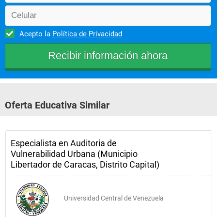
Acepto la
Política de Privacidad
Oferta Educativa Similar
Especialista en Auditoria de
Vulnerabilidad Urbana (Municipio
Libertador de Caracas, Distrito Capital)
Universidad Central de Venezuela