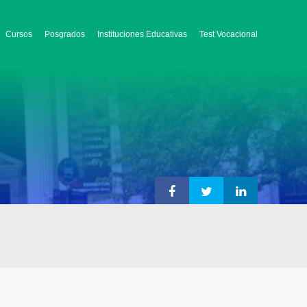
Cursos
Posgrados
Instituciones Educativas
Test Vocacional