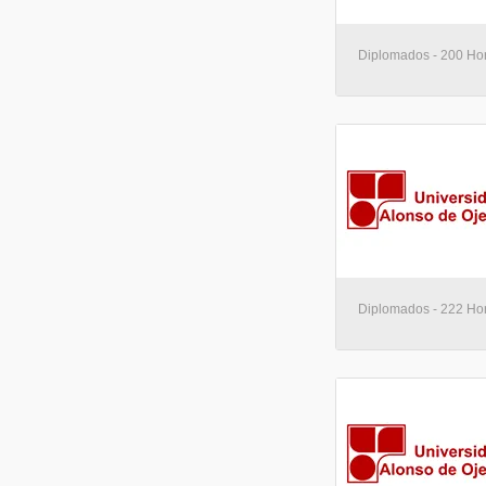
Diplomados - 200 Hor
Diplomados - 222 Hor