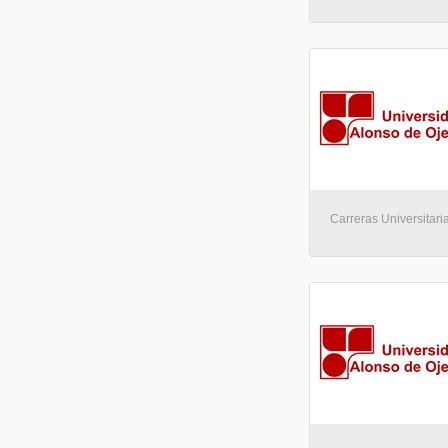
Carreras Universitaria