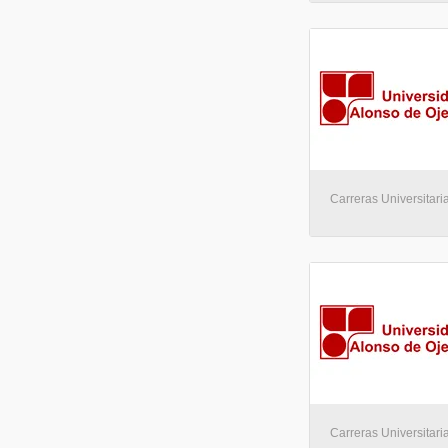
Carreras Universitaria
Carreras Universitaria