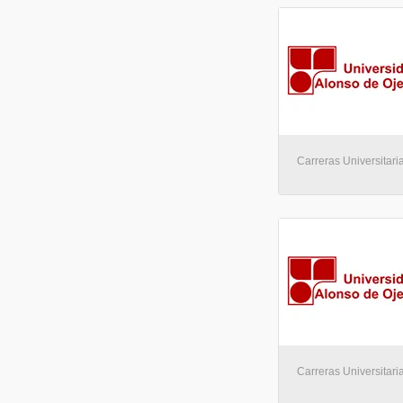
Carreras Universitaria
Carreras Universitaria