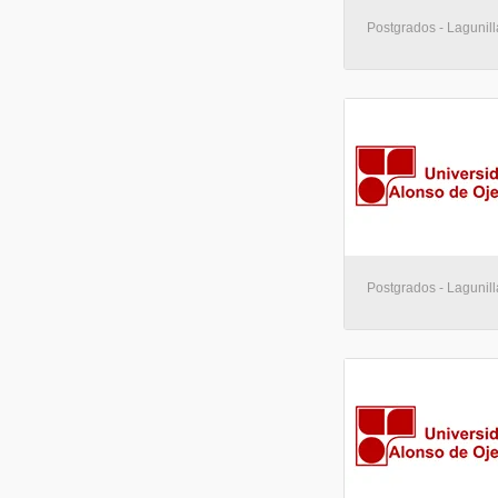
Postgrados - Lagunill
Postgrados - Lagunill