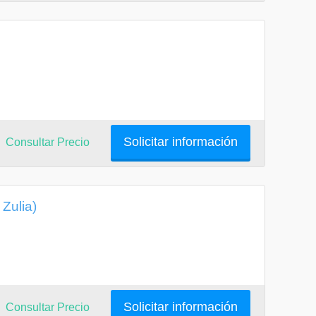
Solicitar información
Consultar Precio
Zulia)
Solicitar información
Consultar Precio